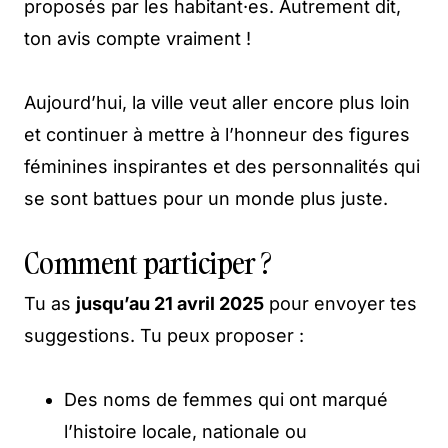
proposés par les habitant·es. Autrement dit,
ton avis compte vraiment !
Aujourd’hui, la ville veut aller encore plus loin
et continuer à mettre à l’honneur des figures
féminines inspirantes et des personnalités qui
se sont battues pour un monde plus juste.
Comment participer ?
Tu as
jusqu’au 21 avril 2025
pour envoyer tes
suggestions. Tu peux proposer :
Des noms de femmes qui ont marqué
l’histoire locale, nationale ou