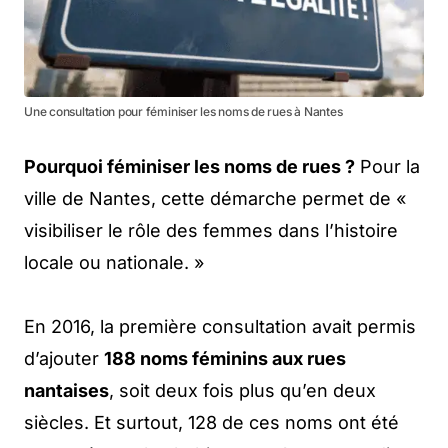
Une consultation pour féminiser les noms de rues à Nantes
Pourquoi féminiser les noms de rues ?
Pour la
ville de Nantes, cette démarche permet de «
visibiliser le rôle des femmes dans l’histoire
locale ou nationale. »
En 2016, la première consultation avait permis
d’ajouter
188 noms féminins aux rues
nantaises
, soit deux fois plus qu’en deux
siècles. Et surtout, 128 de ces noms ont été