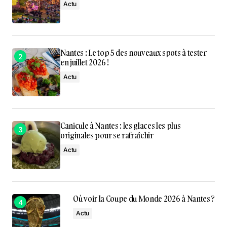
Actu
Nantes : Le top 5 des nouveaux spots à tester
en juillet 2026 !
Actu
Canicule à Nantes : les glaces les plus
originales pour se rafraîchir
Actu
Où voir la Coupe du Monde 2026 à Nantes ?
Actu