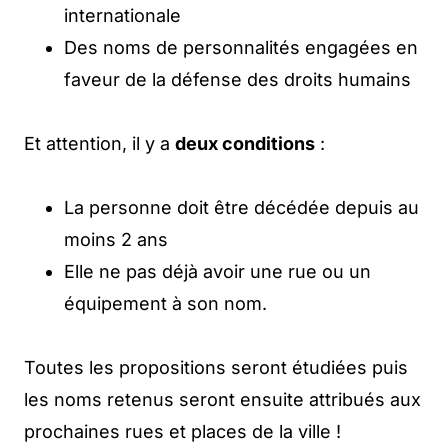
internationale
Des noms de personnalités engagées en
faveur de la défense des droits humains
Et attention, il y a
deux conditions
:
La personne doit être décédée depuis au
moins 2 ans
Elle ne pas déjà avoir une rue ou un
équipement à son nom.
Toutes les propositions seront étudiées puis
les noms retenus seront ensuite attribués aux
prochaines rues et places de la ville !