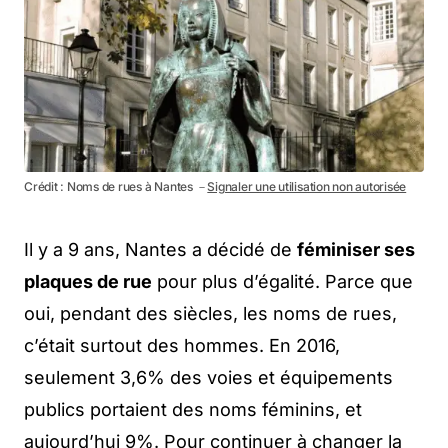
Crédit : Noms de rues à Nantes －
Signaler une utilisation non autorisée
Il y a 9 ans, Nantes a décidé de
féminiser ses
plaques de rue
pour plus d’égalité. Parce que
oui, pendant des siècles, les noms de rues,
c’était surtout des hommes. En 2016,
seulement 3,6% des voies et équipements
publics portaient des noms féminins, et
aujourd’hui 9%. Pour continuer à changer la