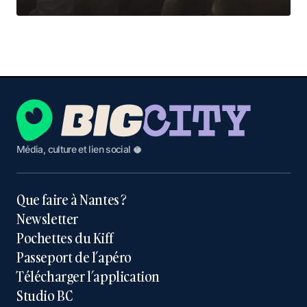
Média, culture et lien social 🥥
Que faire à Nantes ?
Newsletter
Pochettes du Kiff
Passeport de l’apéro
Télécharger l’application
Studio BC