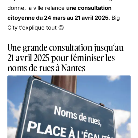
donne, la ville relance
une consultation
citoyenne du 24 mars au 21 avril 2025
. Big
City t’explique tout 😉
Une grande consultation jusqu’au
21 avril 2025 pour féminiser les
noms de rues à Nantes