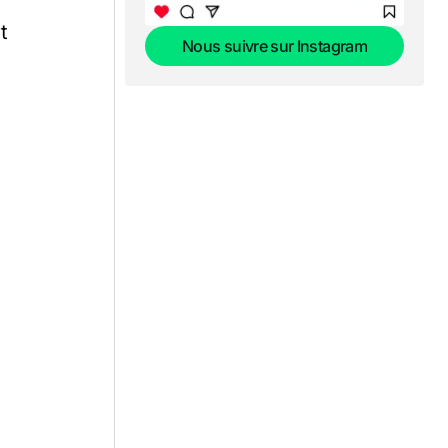
t
Nous suivre sur Instagram
Nous suivre sur Instagram