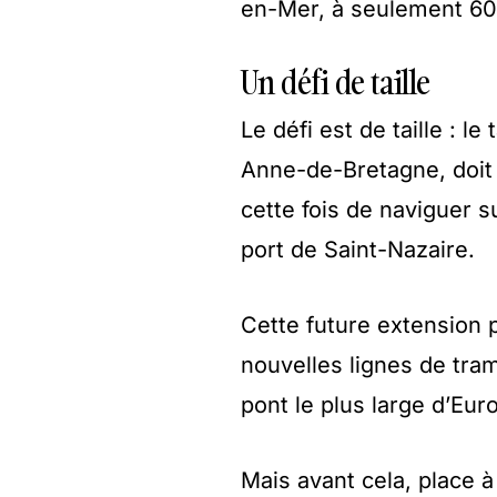
en-Mer, à seulement 60 
Un défi de taille
Le défi est de taille : l
Anne-de-Bretagne, doit 
cette fois de naviguer s
port de Saint-Nazaire.
Cette future extension 
nouvelles lignes de tra
pont le plus large d’Eur
Mais avant cela, place 