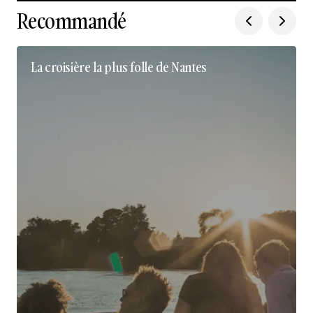
Recommandé
La croisière la plus folle de Nantes