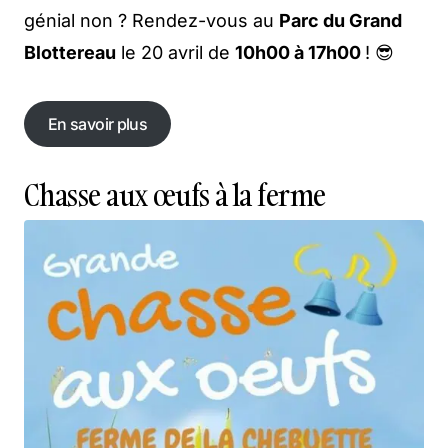
génial non ? Rendez-vous au
Parc du Grand
Blottereau
le 20 avril de
10h00 à 17h00
! 😎
En savoir plus
En savoir plus
Chasse aux œufs à la ferme