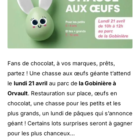
Fans de chocolat, à vos marques, prêts,
partez ! Une chasse aux œufs géante t’attend
le
lundi 21 avril
au parc de
la Gobinière à
Orvault
. Restauration sur place, œufs en
chocolat, une chasse pour les petits et les
plus grands, un lundi de pâques qui s’annonce
géant ! Certains lots surprises seront à gagner
pour les plus chanceux…