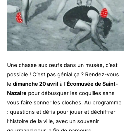
Une chasse aux œufs dans un musée, c’est
possible ! C’est pas génial ça ? Rendez-vous
le
dimanche 20 avril
à l’
Écomusée de Saint-
Nazaire
pour débusquer les coquilles sans
vous faire sonner les cloches. Au programme
: questions et défis pour jouer et déchiffrer
l’histoire de la ville, avec un souvenir
gourmand pour la fin de parcours.