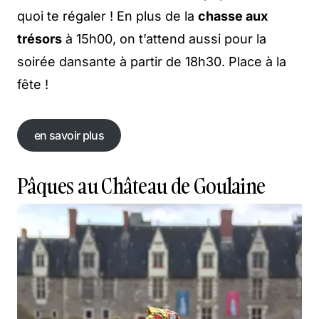
quoi te régaler ! En plus de la
chasse aux
trésors
à 15h00, on t’attend aussi pour la
soirée dansante à partir de 18h30. Place à la
fête !
en savoir plus
en savoir plus
Pâques au Château de Goulaine