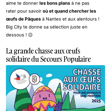
aime te donner
les bons plans
à ne pas
rater pour savoir
où et quand chercher les
œufs de Pâques
à Nantes et aux alentours !
Big City te donne sa sélection juste en
dessous ! 😉
La grande chasse aux œufs
solidaire du Secours Populaire