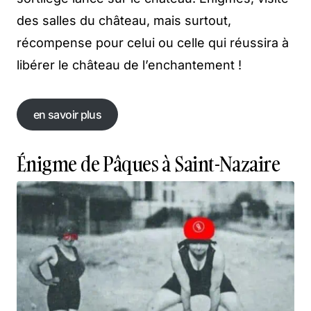
des salles du château, mais surtout,
récompense pour celui ou celle qui réussira à
libérer le château de l’enchantement !
en savoir plus
en savoir plus
Énigme de Pâques à Saint-Nazaire