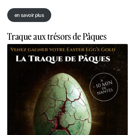
en savoir plus
en savoir plus
Traque aux trésors de Pâques