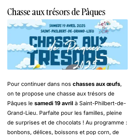
Chasse aux trésors de Pâques
Pour continuer dans nos
chasses aux œufs
,
on te propose une chasse aux trésors de
Pâques le
samedi 19 avril
à Saint-Philbert-de-
Grand-Lieu. Parfaite pour les familles, pleine
de surprises et de chocolats ! Au programme :
bonbons, délices, boissons et pop corn, de