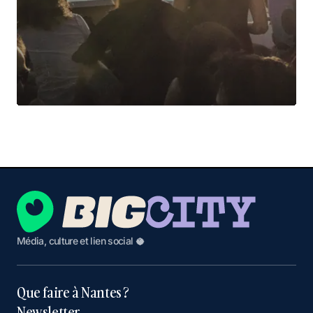
Média, culture et lien social 🥥
Que faire à Nantes ?
Newsletter