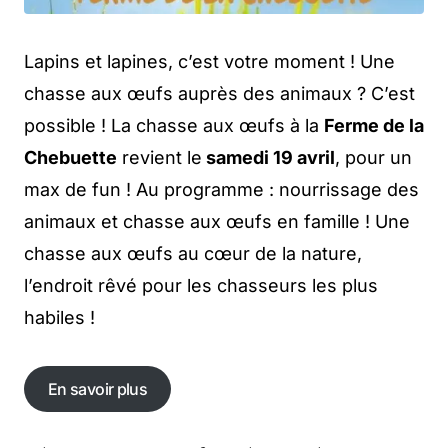
Lapins et lapines, c’est votre moment ! Une
chasse aux œufs auprès des animaux ? C’est
possible ! La chasse aux œufs à la
Ferme de la
Chebuette
revient le
samedi 19 avril
, pour un
max de fun ! Au programme : nourrissage des
animaux et chasse aux œufs en famille ! Une
chasse aux œufs au cœur de la nature,
l’endroit rêvé pour les chasseurs les plus
habiles !
En savoir plus
En savoir plus