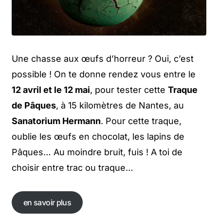
Une chasse aux œufs d’horreur ? Oui, c’est
possible ! On te donne rendez vous entre le
12 avril et le 12 mai
, pour tester cette
Traque
de Pâques
, à 15 kilomètres de Nantes, au
Sanatorium Hermann
. Pour cette traque,
oublie les œufs en chocolat, les lapins de
Pâques… Au moindre bruit, fuis ! A toi de
choisir entre trac ou traque…
en savoir plus
en savoir plus