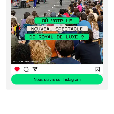
Nous suivre sur Instagram
Nous suivre sur Instagram