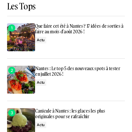
Les Tops
Que faire cet été à Nantes ? 17 idées de sorties à
faire au mois d’août 2026 !
Actu
Nantes : Le top 5 des nouveaux spots à tester
en juillet 2026 !
Actu
Canicule à Nantes : les glaces les plus
originales pour se rafraîchir
Actu