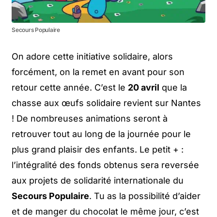
Secours Populaire
On adore cette initiative solidaire, alors
forcément, on la remet en avant pour son
retour cette année. C’est le
20 avril
que la
chasse aux œufs solidaire revient sur Nantes
! De nombreuses animations seront à
retrouver tout au long de la journée pour le
plus grand plaisir des enfants. Le petit + :
l’intégralité des fonds obtenus sera reversée
aux projets de solidarité internationale du
Secours Populaire
. Tu as la possibilité d’aider
et de manger du chocolat le même jour, c’est