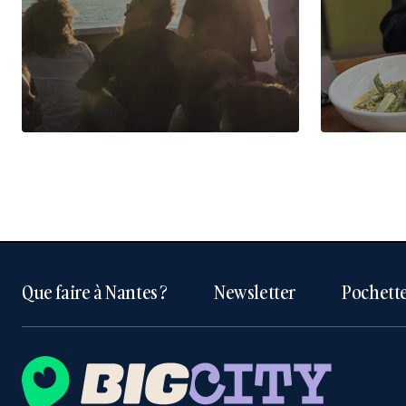
Que faire à Nantes ?
Newsletter
Pochette