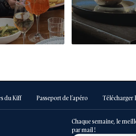
s du Kiff
Passeport de l’apéro
Télécharger 
Chaque semaine, le meill
par mail !