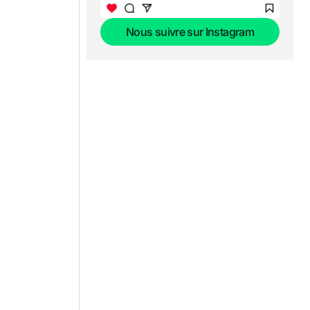
Nous suivre sur Instagram
Nous suivre sur Instagram