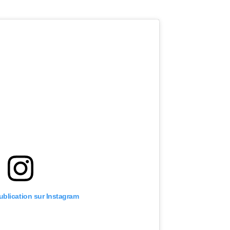
publication sur Instagram