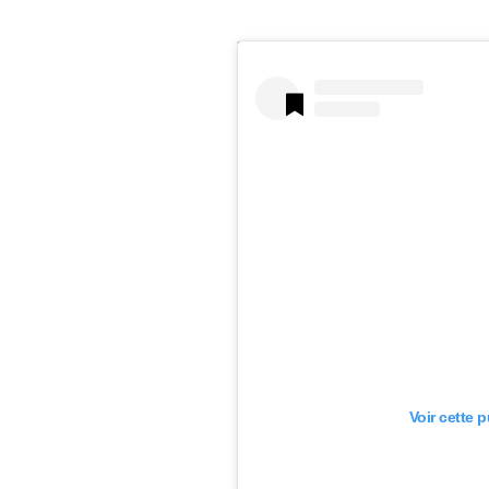
Voir cette 