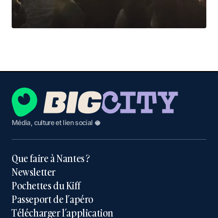
Média, culture et lien social 🥥
Que faire à Nantes ?
Newsletter
Pochettes du Kiff
Passeport de l’apéro
Télécharger l’application