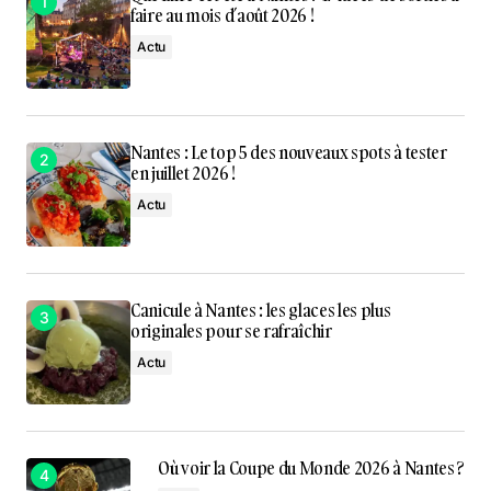
faire au mois d’août 2026 !
Actu
Nantes : Le top 5 des nouveaux spots à tester
en juillet 2026 !
Actu
Canicule à Nantes : les glaces les plus
originales pour se rafraîchir
Actu
Où voir la Coupe du Monde 2026 à Nantes ?