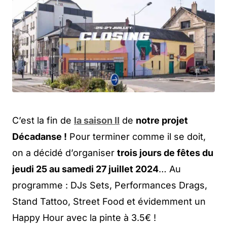
C’est la fin de
la saison II
de
notre projet
Décadanse !
Pour terminer comme il se doit,
on a décidé d’organiser
trois jours de fêtes du
jeudi 25 au samedi 27 juillet 2024
… Au
programme : DJs Sets, Performances Drags,
Stand Tattoo, Street Food et évidemment un
Happy Hour avec la pinte à 3.5€ !