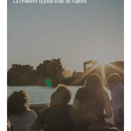
La croisière la plus folle de Nantes