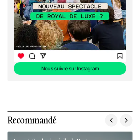
Nous suivre sur Instagram
Nous suivre sur Instagram
Recommandé