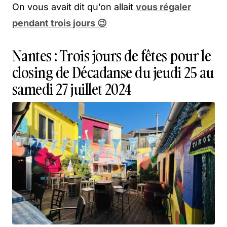
On vous avait dit qu’on allait
vous régaler
pendant trois jours 😉
Nantes : Trois jours de fêtes pour le
closing de Décadanse du jeudi 25 au
samedi 27 juillet 2024