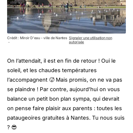
Crédit : Miroir D'eau - ville de Nantes
Signaler une utilisation non
－
autorisée
On l’attendait, il est en fin de retour ! Oui le
soleil, et les chaudes températures
l’accompagnent 🥵 Mais promis, on ne va pas
se plaindre ! Par contre, aujourd’hui on vous
balance un petit bon plan sympa, qui devrait
on pense faire plaisir aux parents : toutes les
pataugeoires gratuites à Nantes. Tu nous suis
? 😎