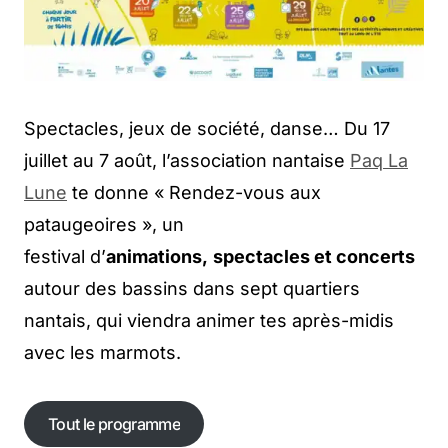
Spectacles, jeux de société, danse… Du 17
juillet au 7 août, l’association nantaise
Paq La
Lune
te donne « Rendez-vous aux
pataugeoires », un
festival d’
animations,
spectacles et concerts
autour des bassins dans sept quartiers
nantais, qui viendra animer tes après-midis
avec les marmots.
Tout le programme