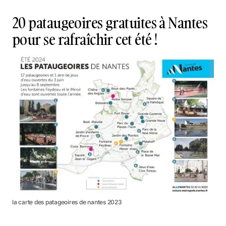
20 pataugeoires gratuites à Nantes
pour se rafraîchir cet été !
la carte des patageoires de nantes 2023