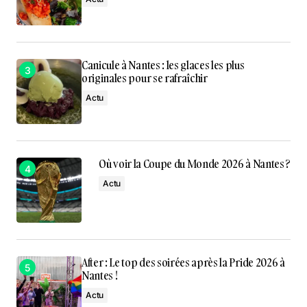
Canicule à Nantes : les glaces les plus
originales pour se rafraîchir
Actu
Où voir la Coupe du Monde 2026 à Nantes ?
Actu
After : Le top des soirées après la Pride 2026 à
Nantes !
Actu