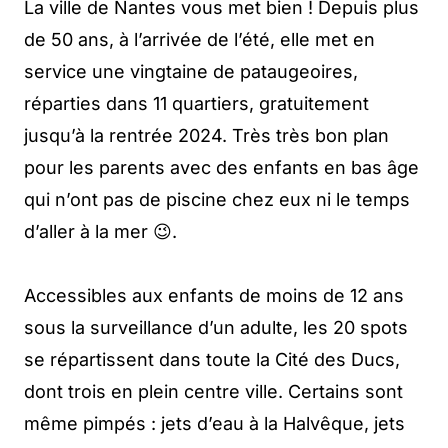
La ville de Nantes vous met bien ! Depuis plus
de 50 ans, à l’arrivée de l’été, elle met en
service une vingtaine de pataugeoires,
réparties dans 11 quartiers, gratuitement
jusqu’à la rentrée 2024. Très très bon plan
pour les parents avec des enfants en bas âge
qui n’ont pas de piscine chez eux ni le temps
d’aller à la mer 😉.
Accessibles aux enfants de moins de 12 ans
sous la surveillance d’un adulte, les 20 spots
se répartissent dans toute la Cité des Ducs,
dont trois en plein centre ville. Certains sont
même pimpés : jets d’eau à la Halvêque, jets