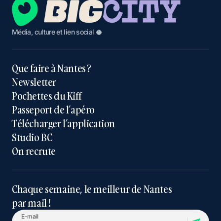
Média, culture et lien social 🥥
Que faire à Nantes ?
Newsletter
Pochettes du Kiff
Passeport de l’apéro
Télécharger l’application
Studio BC
On recrute
Chaque semaine, le meilleur de Nantes
par mail !
E-mail