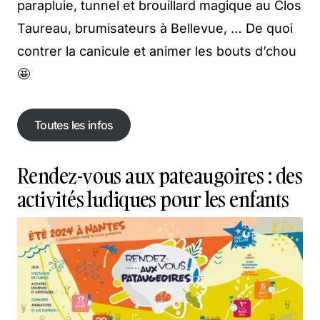
parapluie, tunnel et brouillard magique au Clos
Taureau, brumisateurs à Bellevue, … De quoi
contrer la canicule et animer les bouts d’chou
🤩
Toutes les infos
Rendez-vous aux pateaugoires : des
activités ludiques pour les enfants