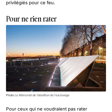
privilégiés pour ce feu.
Pour ne rien rater
Photo
Le Mémorial de l’abolition de l’esclavage
Pour ceux qui ne voudraient pas rater