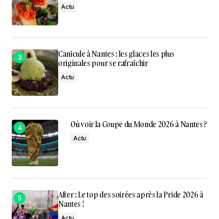
Actu
Canicule à Nantes : les glaces les plus
originales pour se rafraîchir
Actu
Où voir la Coupe du Monde 2026 à Nantes ?
Actu
After : Le top des soirées après la Pride 2026 à
Nantes !
Actu