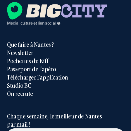
Média, culture et lien social 🥥
Que faire à Nantes ?
Newsletter
Pochettes du Kiff
Passeport de l’apéro
Télécharger l’application
Studio BC
On recrute
Chaque semaine, le meilleur de Nantes
par mail !