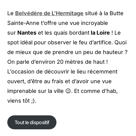
Le
Belvédère de L’Hermitage
situé à la Butte
Sainte-Anne t’offre une vue incroyable
sur
Nantes
et les quais bordant
la Loire
! Le
spot idéal pour observer le feu d’artifice. Quoi
de mieux que de prendre un peu de hauteur ?
On parle d’environ 20 mètres de haut !
L’occasion de découvrir le lieu récemment
ouvert, d’être au frais et d’avoir une vue
imprenable sur la ville 😉. Et comme d’hab,
viens tôt ;).
Tout le dispositif
Tout le dispositif