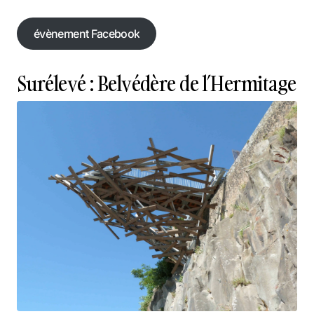
évènement Facebook
évènement Facebook
Surélevé : Belvédère de l’Hermitage