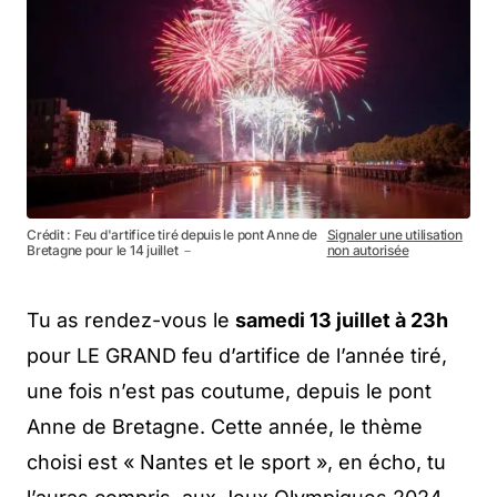
Crédit : Feu d'artifice tiré depuis le pont Anne de
Signaler une utilisation
Bretagne pour le 14 juillet －
non autorisée
Tu as rendez-vous le
samedi 13 juillet à 23h
pour LE GRAND feu d’artifice de l’année tiré,
une fois n’est pas coutume, depuis le pont
Anne de Bretagne. Cette année, le thème
choisi est « Nantes et le sport », en écho, tu