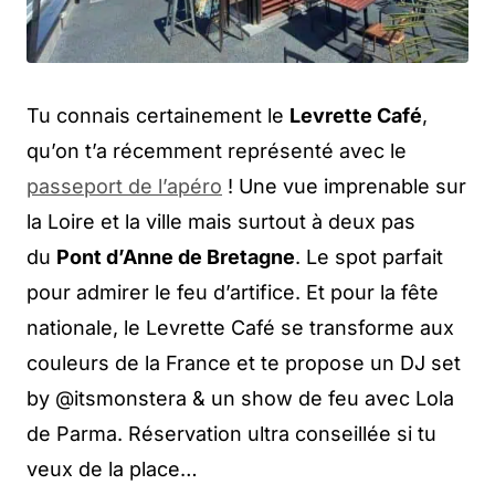
Tu connais certainement le
Levrette Café
,
qu’on t’a récemment représenté avec le
passeport de l’apéro
! Une vue imprenable sur
la Loire et la ville mais surtout à deux pas
du
Pont d’Anne de Bretagne
. Le spot parfait
pour admirer le feu d’artifice. Et pour la fête
nationale, le Levrette Café se transforme aux
couleurs de la France et te propose un DJ set
by @itsmonstera & un show de feu avec Lola
de Parma. Réservation ultra conseillée si tu
veux de la place…