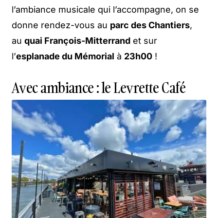
l’ambiance musicale qui l’accompagne, on se
donne rendez-vous au
parc des Chantiers
,
au
quai François-Mitterrand
et sur
l’
esplanade du Mémorial
à
23h00
!
Avec ambiance : le Levrette Café