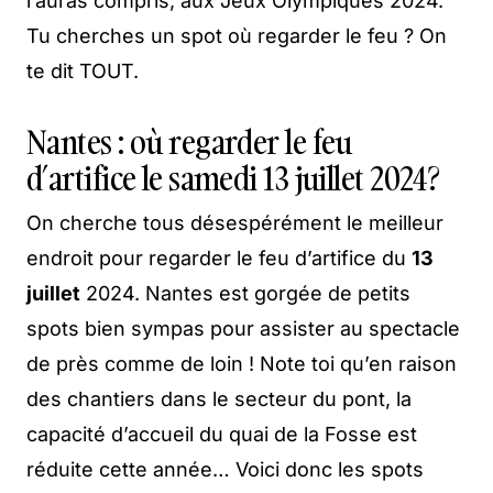
l’auras compris, aux Jeux Olympiques 2024.
Tu cherches un spot où regarder le feu ? On
te dit TOUT.
Nantes : où regarder le feu
d’artifice le samedi 13 juillet 2024?
On cherche tous désespérément le meilleur
endroit pour regarder le feu d’artifice du
13
juillet
2024. Nantes est gorgée de petits
spots bien sympas pour assister au spectacle
de près comme de loin ! Note toi qu’en raison
des chantiers dans le secteur du pont, la
capacité d’accueil du quai de la Fosse est
réduite cette année… Voici donc les spots