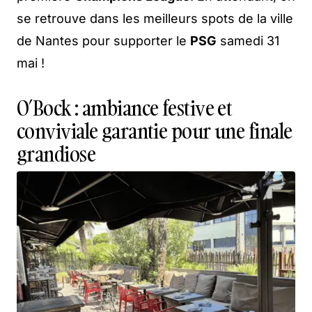
se retrouve dans les meilleurs spots de la ville
de Nantes pour supporter le
PSG
samedi 31
mai !
O’Bock : ambiance festive et
conviviale garantie pour une finale
grandiose