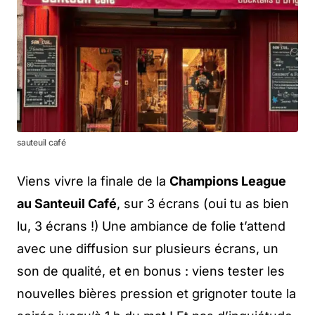
sauteuil café
Viens vivre la finale de la
Champions League
au Santeuil Café
, sur 3 écrans (oui tu as bien
lu, 3 écrans !)
Une ambiance de folie t’attend
avec une diffusion sur plusieurs écrans, un
son de qualité, et en bonus : viens tester les
nouvelles bières pression et grignoter toute la