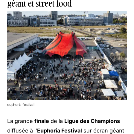
géant et street food
euphoria festival
La grande
finale
de la
Ligue des Champions
diffusée à l’
Euphoria Festival
sur écran géant