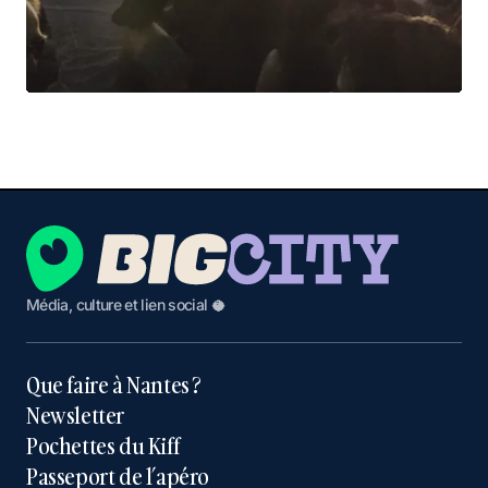
Média, culture et lien social 🥥
Que faire à Nantes ?
Newsletter
Pochettes du Kiff
Passeport de l’apéro