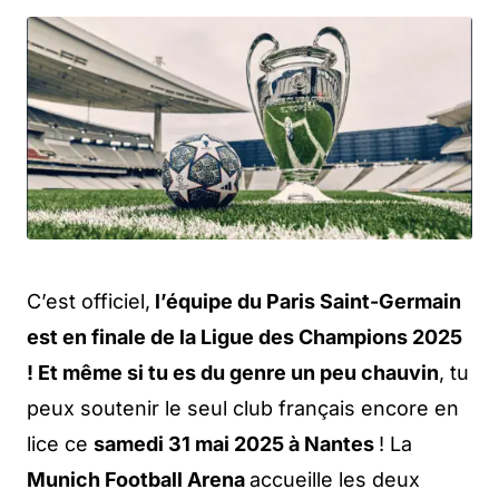
C’est officiel,
l’équipe du Paris Saint-Germain
est en finale de la Ligue des Champions 2025
! Et même si tu es du genre un peu chauvin
, tu
peux soutenir le seul club français encore en
lice ce
samedi 31 mai 2025 à Nantes
! La
Munich Football Arena
accueille les deux