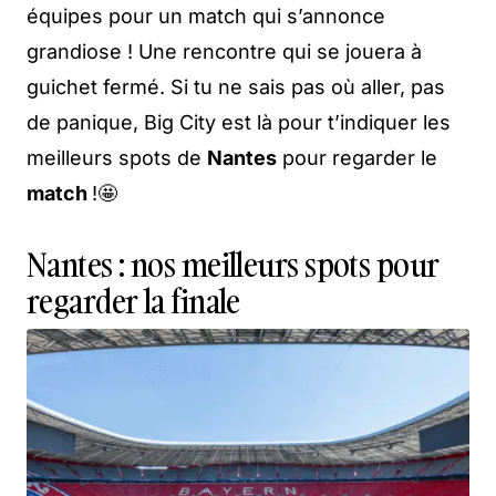
équipes pour un match qui s’annonce
grandiose ! Une rencontre qui se jouera à
guichet fermé. Si tu ne sais pas où aller, pas
de panique, Big City est là pour t’indiquer les
meilleurs spots de
Nantes
pour regarder le
match
!🤩
Nantes : nos meilleurs spots pour
regarder la finale