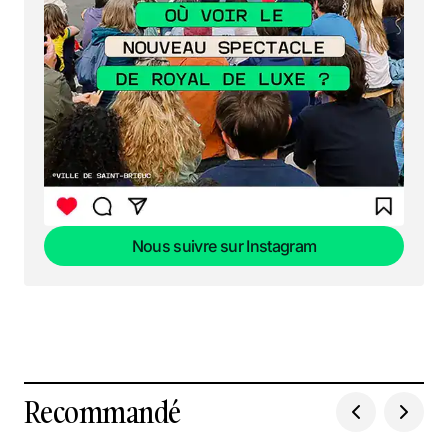
Nous suivre sur Instagram
Nous suivre sur Instagram
Recommandé