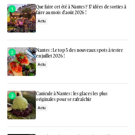
Que faire cet été à Nantes ? 17 idées de sorties à
faire au mois d’août 2026 !
Actu
Nantes : Le top 5 des nouveaux spots à tester
en juillet 2026 !
Actu
Canicule à Nantes : les glaces les plus
originales pour se rafraîchir
Actu