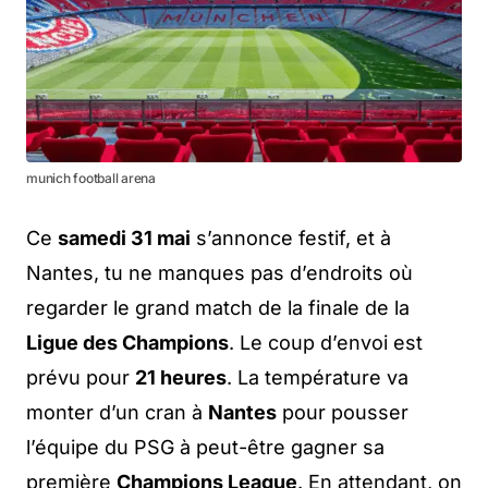
munich football arena
Ce
samedi 31 mai
s’annonce festif, et à
Nantes, tu ne manques pas d’endroits où
regarder le grand match de la finale de la
Ligue des Champions
. Le coup d’envoi est
prévu pour
21 heures
. La température va
monter d’un cran à
Nantes
pour pousser
l’équipe du PSG à peut-être gagner sa
première
Champions League
. En attendant, on