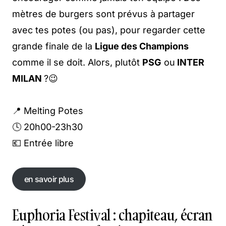
mètres de burgers sont prévus à partager
avec tes potes (ou pas), pour regarder cette
grande finale de la
Ligue des Champions
comme il se doit. Alors, plutôt
PSG
ou
INTER
MILAN
?😉
📍 Melting Potes
🕓 20h00-23h30
💶 Entrée libre
en savoir plus
Euphoria Festival : chapiteau, écran