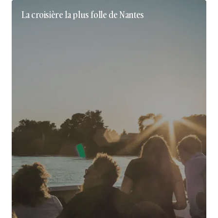
La croisière la plus folle de Nantes