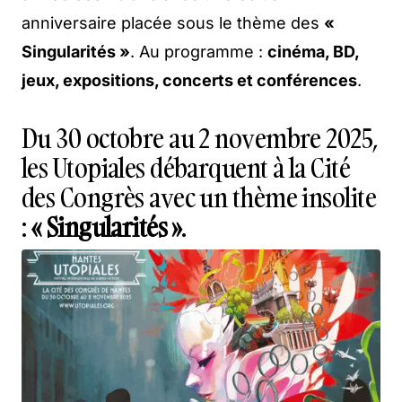
anniversaire placée sous le thème des
«
Singularités »
. Au programme :
cinéma, BD,
jeux, expositions, concerts et conférences
.
Du 30 octobre au 2 novembre 2025,
les Utopiales débarquent à la Cité
des Congrès avec un thème insolite
:
« Singularités »
.