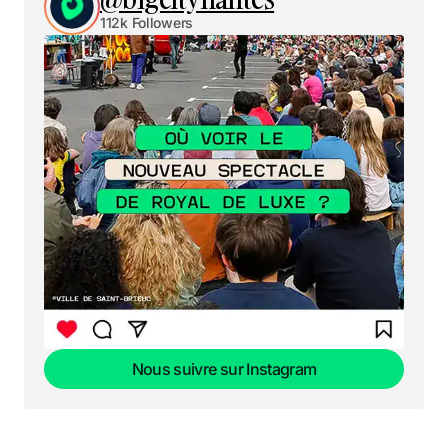
112k Followers
Nous suivre sur Instagram
Nous suivre sur Instagram