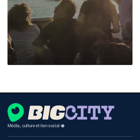
Média, culture et lien social 🥥