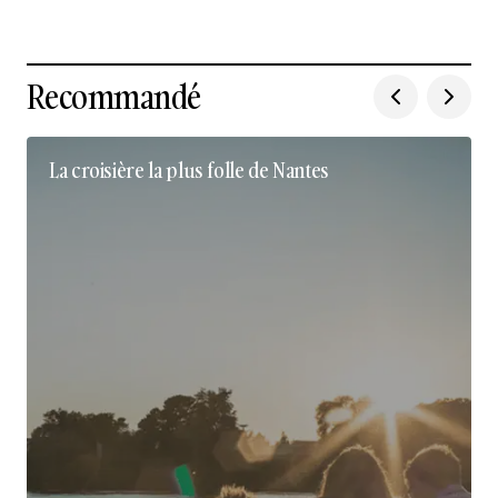
Recommandé
La croisière la plus folle de Nantes