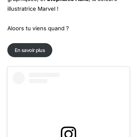
illustratrice Marvel !
Aloors tu viens quand ?
En savoir plus
En savoir plus