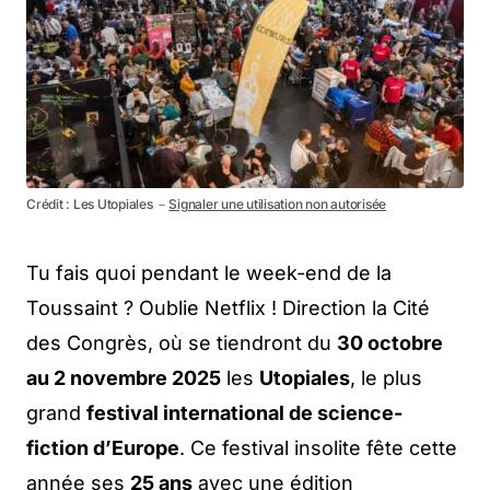
Crédit : Les Utopiales －
Signaler une utilisation non autorisée
Tu fais quoi pendant le week-end de la
Toussaint ? Oublie Netflix ! Direction la Cité
des Congrès, où se tiendront du
30 octobre
au 2 novembre 2025
les
Utopiales
, le plus
grand
festival international de science-
fiction d’Europe
. Ce festival insolite fête cette
année ses
25 ans
avec une édition