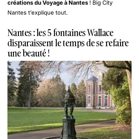
créations du Voyage à Nantes
! Big City
Nantes t’explique tout.
Nantes : les 5 fontaines Wallace
disparaissent le temps de se refaire
une beauté !