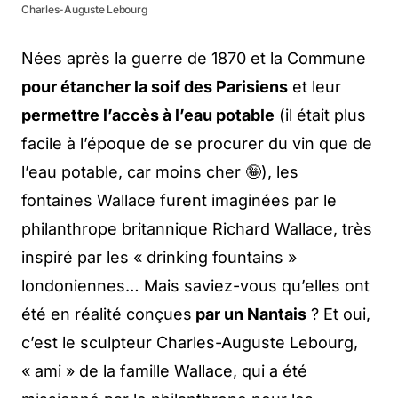
Charles-Auguste Lebourg
Nées après la guerre de 1870 et la Commune
pour étancher la soif des Parisiens
et leur
permettre l’accès à l’eau potable
(il était plus
facile à l’époque de se procurer du vin que de
l’eau potable, car moins cher 🤪), les
fontaines Wallace furent imaginées par le
philanthrope britannique Richard Wallace, très
inspiré par les « drinking fountains »
londoniennes… Mais saviez-vous qu’elles ont
été en réalité conçues
par un Nantais
? Et oui,
c’est le sculpteur Charles-Auguste Lebourg,
« ami » de la famille Wallace, qui a été