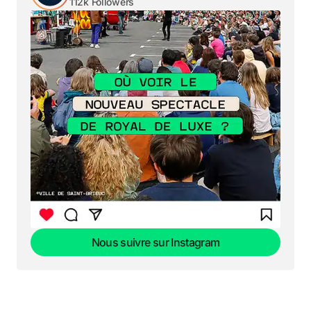
112k Followers
Nous suivre sur Instagram
Nous suivre sur Instagram