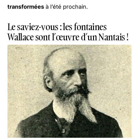
transformées
à l’été prochain.
Le saviez-vous : les fontaines
Wallace sont l’œuvre d’un Nantais !