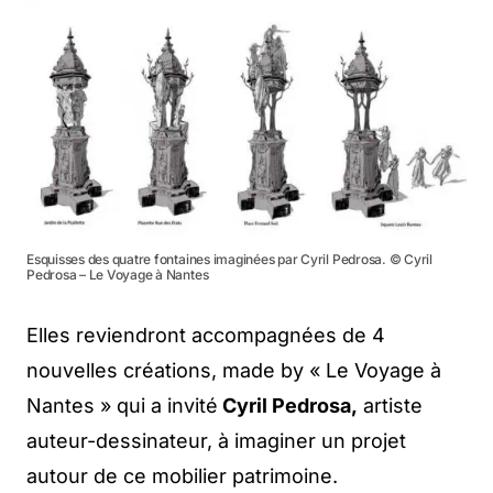
Esquisses des quatre fontaines imaginées par Cyril Pedrosa. © Cyril
Pedrosa – Le Voyage à Nantes
Elles reviendront accompagnées de 4
nouvelles créations, made by « Le Voyage à
Nantes » qui a invité
Cyril Pedrosa,
artiste
auteur-dessinateur, à imaginer un projet
autour de ce mobilier patrimoine.