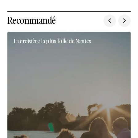
Recommandé
La croisière la plus folle de Nantes