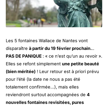
Les 5 fontaines Wallace de Nantes vont
disparaître
à partir du 19 février prochain.
..
PAS DE PANIQUE
: « ce n’est qu’un au revoir ».
Elles se refont simplement
une petite beauté
(bien méritée)
! Leur retour est à priori prévu
pour l’été (la date ne nous a pas été
totalement confirmée…), mais elles
reviendront surtout accompagnées de
4
nouvelles fontaines revisitées, pures