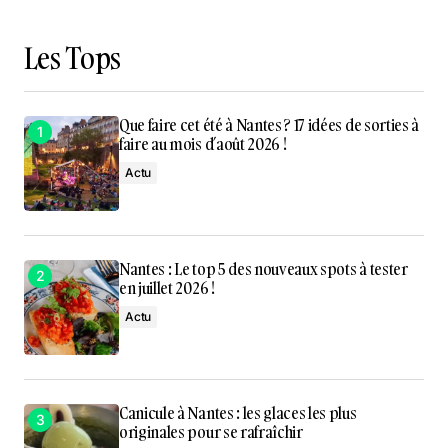
Les Tops
Que faire cet été à Nantes ? 17 idées de sorties à
faire au mois d’août 2026 !
Actu
Nantes : Le top 5 des nouveaux spots à tester
en juillet 2026 !
Actu
Canicule à Nantes : les glaces les plus
originales pour se rafraîchir