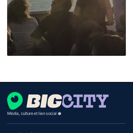
Média, culture et lien social 🥥