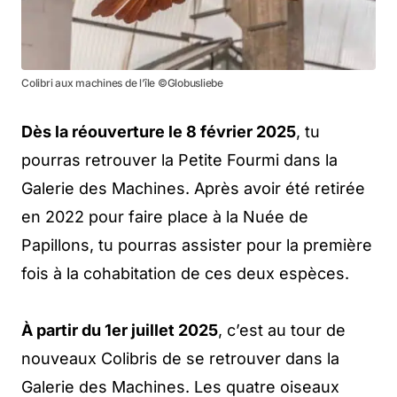
Colibri aux machines de l’île ©Globusliebe
Dès la réouverture le 8 février 2025
, tu
pourras retrouver la Petite Fourmi dans la
Galerie des Machines. Après avoir été retirée
en 2022 pour faire place à la Nuée de
Papillons, tu pourras assister pour la première
fois à la cohabitation de ces deux espèces.
À partir du 1er juillet 2025
, c’est au tour de
nouveaux Colibris de se retrouver dans la
Galerie des Machines. Les quatre oiseaux