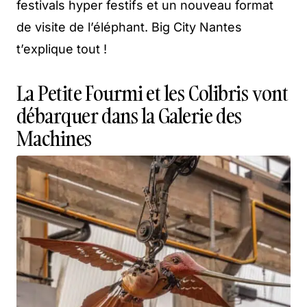
festivals hyper festifs et un nouveau format
de visite de l’éléphant. Big City Nantes
t’explique tout !
La Petite Fourmi et les Colibris vont
débarquer dans la Galerie des
Machines