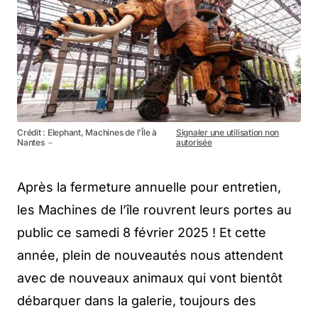
Crédit : Elephant, Machines de l'Île à
Signaler une utilisation non
Nantes －
autorisée
Après la fermeture annuelle pour entretien,
les Machines de l’île rouvrent leurs portes au
public ce samedi 8 février 2025 ! Et cette
année, plein de nouveautés nous attendent
avec de nouveaux animaux qui vont bientôt
débarquer dans la galerie, toujours des