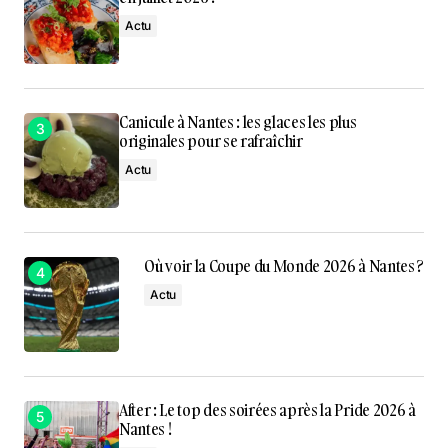
Actu
Canicule à Nantes : les glaces les plus
originales pour se rafraîchir
Actu
Où voir la Coupe du Monde 2026 à Nantes ?
Actu
After : Le top des soirées après la Pride 2026 à
Nantes !