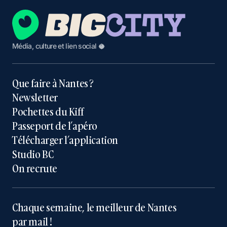
Média, culture et lien social 🥥
Que faire à Nantes ?
Newsletter
Pochettes du Kiff
Passeport de l’apéro
Télécharger l’application
Studio BC
On recrute
Chaque semaine, le meilleur de Nantes
par mail !