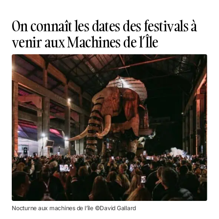
On connaît les dates des festivals à
venir aux Machines de l’Île
Nocturne aux machines de l’île ©David Gallard