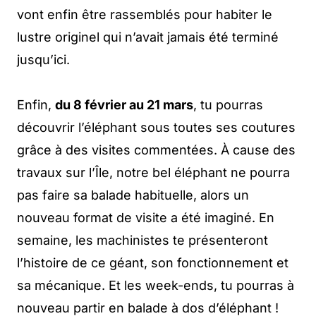
vont enfin être rassemblés pour habiter le
lustre originel qui n’avait jamais été terminé
jusqu’ici.
Enfin,
du 8 février au 21 mars
, tu pourras
découvrir l’éléphant sous toutes ses coutures
grâce à des visites commentées. À cause des
travaux sur l’Île, notre bel éléphant ne pourra
pas faire sa balade habituelle, alors un
nouveau format de visite a été imaginé. En
semaine, les machinistes te présenteront
l’histoire de ce géant, son fonctionnement et
sa mécanique. Et les week-ends, tu pourras à
nouveau partir en balade à dos d’éléphant !