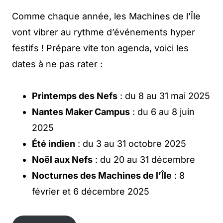
Comme chaque année, les Machines de l’Île
vont vibrer au rythme d’événements hyper
festifs ! Prépare vite ton agenda, voici les
dates à ne pas rater :
Printemps des Nefs
: du 8 au 31 mai 2025
Nantes Maker Campus
: du 6 au 8 juin
2025
Été indien
: du 3 au 31 octobre 2025
Noël aux Nefs
: du 20 au 31 décembre
Nocturnes des Machines de l’Île
: 8
février et 6 décembre 2025