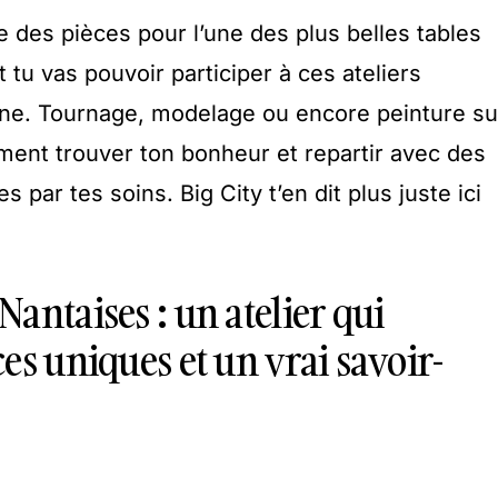
 des pièces pour l’une des plus belles tables
t tu vas pouvoir participer à ces ateliers
e. Tournage, modelage ou encore peinture su
ment trouver ton bonheur et repartir avec des
par tes soins. Big City t’en dit plus juste ici
antaises : un atelier qui
es uniques et un vrai savoir-