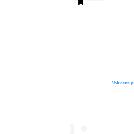
Voir cette 