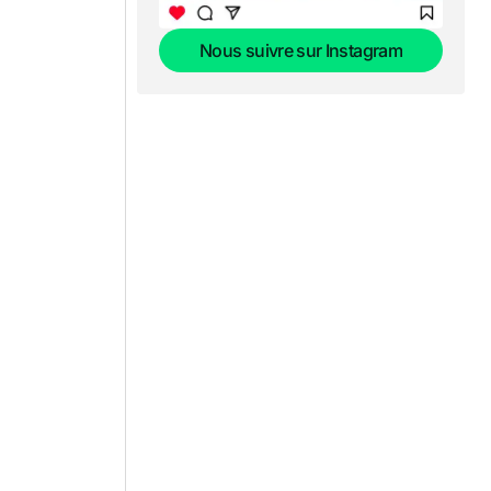
Nous suivre sur Instagram
Nous suivre sur Instagram