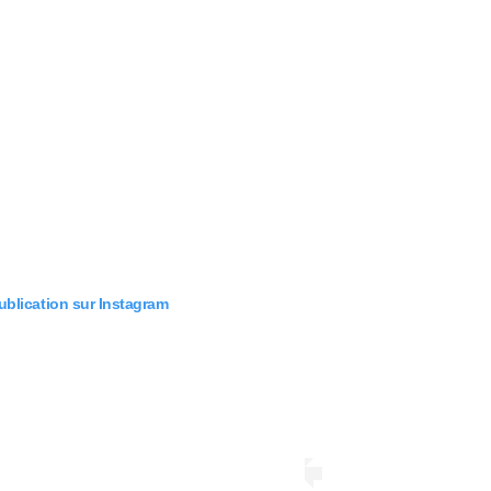
publication sur Instagram