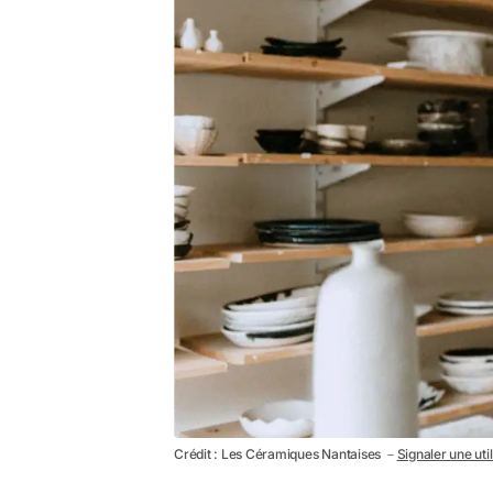
Crédit : Les Céramiques Nantaises －
Signaler une uti