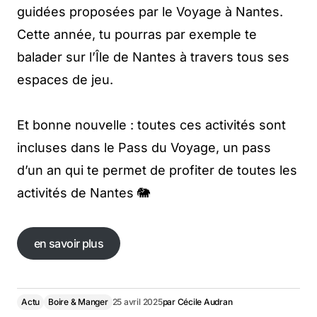
guidées proposées par le Voyage à Nantes.
Cette année, tu pourras par exemple te
balader sur l’Île de Nantes à travers tous ses
espaces de jeu.
Et bonne nouvelle : toutes ces activités sont
incluses dans le Pass du Voyage, un pass
d’un an qui te permet de profiter de toutes les
activités de Nantes 🐘
en savoir plus
en savoir plus
Actu
Boire & Manger
25 avril 2025
par
Cécile Audran