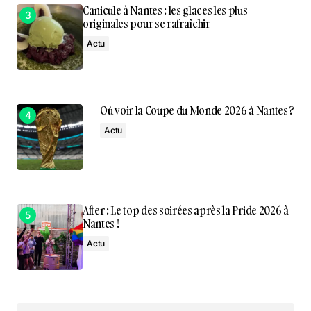
Canicule à Nantes : les glaces les plus
originales pour se rafraîchir
Actu
Où voir la Coupe du Monde 2026 à Nantes ?
Actu
After : Le top des soirées après la Pride 2026 à
Nantes !
Actu