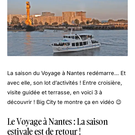
La saison du Voyage à Nantes redémarre… Et
avec elle, son lot d’activités ! Entre croisière,
visite guidée et terrasse, en voici 3 à
découvrir ! Big City te montre ça en vidéo 😉
Le Voyage à Nantes : La saison
estivale est de retour !