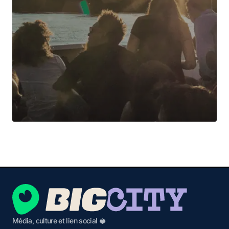
Média, culture et lien social 🥥