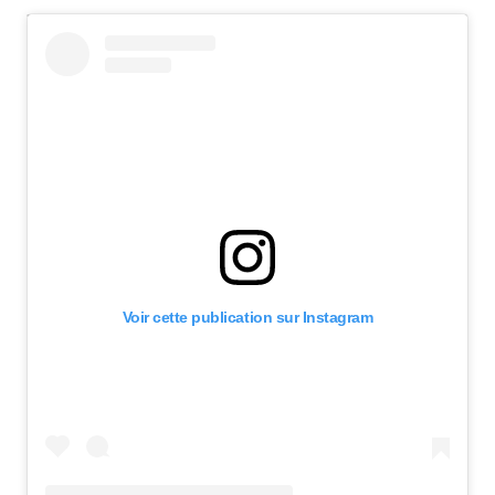
Voir cette publication sur Instagram