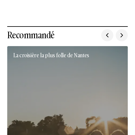
Recommandé
La croisière la plus folle de Nantes