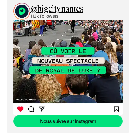
@bigcitynantes
112k Followers
Nous suivre sur Instagram
Nous suivre sur Instagram