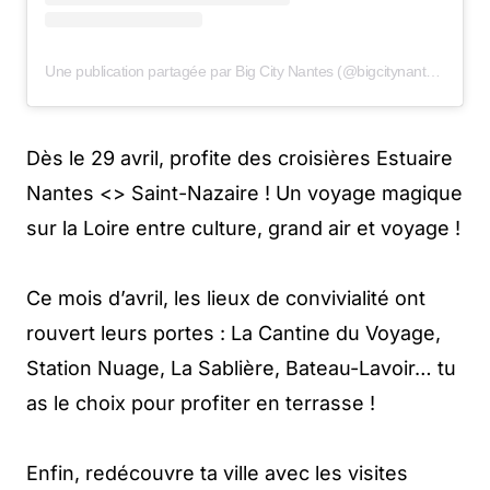
Une publication partagée par Big City Nantes (@bigcitynantes)
Dès le 29 avril, profite des croisières Estuaire
Nantes <> Saint-Nazaire ! Un voyage magique
sur la Loire entre culture, grand air et voyage !
Ce mois d’avril, les lieux de convivialité ont
rouvert leurs portes : La Cantine du Voyage,
Station Nuage, La Sablière, Bateau-Lavoir… tu
as le choix pour profiter en terrasse !
Enfin, redécouvre ta ville avec les visites