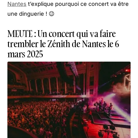
Nantes
t’explique pourquoi ce concert va être
une dinguerie ! 😉
MEUTE : Un concert qui va faire
trembler le Zénith de Nantes le 6
mars 2025