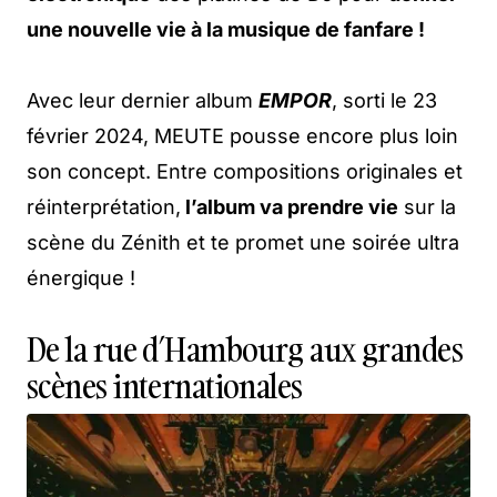
une nouvelle vie à la musique de fanfare !
Avec leur dernier album
EMPOR
, sorti le 23
février 2024, MEUTE pousse encore plus loin
son concept. Entre compositions originales et
réinterprétation,
l’album va prendre vie
sur la
scène du Zénith et te promet une soirée ultra
énergique !
De la rue d’Hambourg aux grandes
scènes internationales