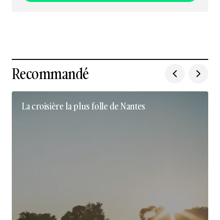
Nous suivre sur Instagram
Recommandé
La croisière la plus folle de Nantes