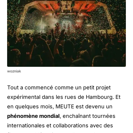
wozniak
Tout a commencé comme un petit projet
expérimental dans les rues de Hambourg. Et
en quelques mois, MEUTE est devenu un
phénomène mondial
, enchaînant tournées
internationales et collaborations avec des