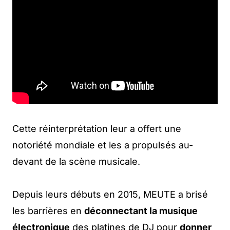
Cette réinterprétation leur a offert une
notoriété mondiale et les a propulsés au-
devant de la scène musicale.
Depuis leurs débuts en 2015, MEUTE a brisé
les barrières en
déconnectant la musique
électronique
des platines de DJ pour
donner