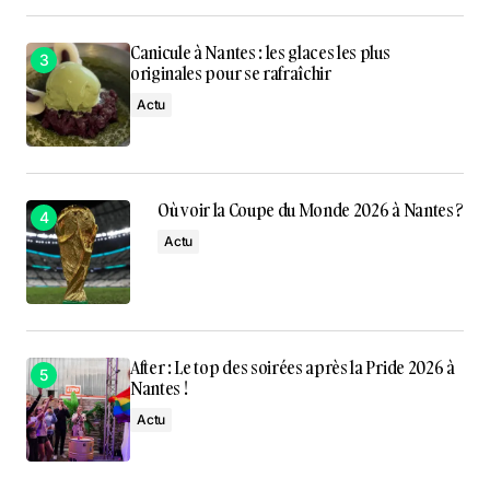
Canicule à Nantes : les glaces les plus
originales pour se rafraîchir
Actu
Où voir la Coupe du Monde 2026 à Nantes ?
Actu
After : Le top des soirées après la Pride 2026 à
Nantes !
Actu