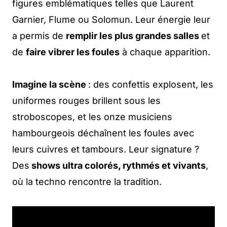
figures emblématiques telles que Laurent
Garnier, Flume ou Solomun. Leur énergie leur
a permis de
remplir les plus grandes salles
et
de
faire vibrer les foules
à chaque apparition.
Imagine la scène
: des confettis explosent, les
uniformes rouges brillent sous les
stroboscopes, et les onze musiciens
hambourgeois déchaînent les foules avec
leurs cuivres et tambours. Leur signature ?
Des
shows ultra colorés, rythmés et vivants
,
où la techno rencontre la tradition.