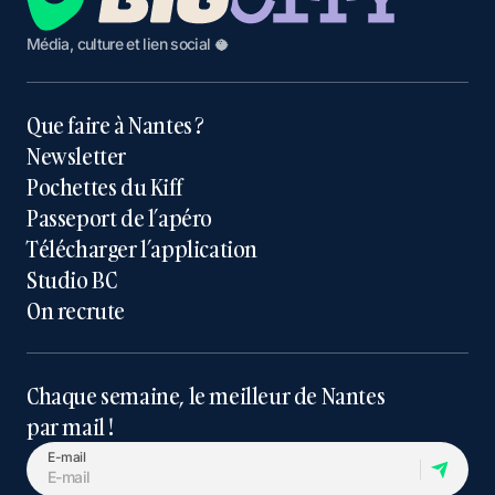
Média, culture et lien social 🥥
Que faire à Nantes ?
Newsletter
Pochettes du Kiff
Passeport de l’apéro
Télécharger l’application
Studio BC
On recrute
Chaque semaine, le meilleur de Nantes
par mail !
E-mail