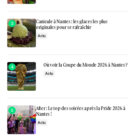
Canicule à Nantes : les glaces les plus
originales pour se rafraîchir
Actu
Où voir la Coupe du Monde 2026 à Nantes ?
Actu
After : Le top des soirées après la Pride 2026 à
Nantes !
Actu