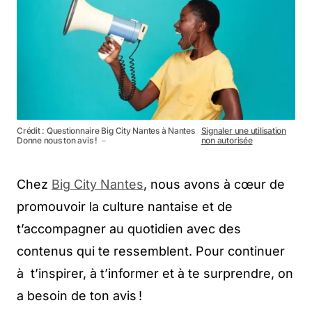
Crédit : Questionnaire Big City Nantes à Nantes
Signaler une utilisation
Donne nous ton avis ! －
non autorisée
Chez
Big City Nantes
, nous avons à cœur de
promouvoir la culture nantaise et de
t’accompagner au quotidien avec des
contenus qui te ressemblent. Pour continuer
à t’inspirer, à t’informer et à te surprendre, on
a besoin de ton avis !