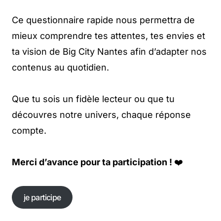
Ce questionnaire rapide nous permettra de
mieux comprendre tes attentes, tes envies et
ta vision de Big City Nantes afin d’adapter nos
contenus au quotidien.
Que tu sois un fidèle lecteur ou que tu
découvres notre univers, chaque réponse
compte.
Merci d’avance pour ta participation !
❤️
je participe