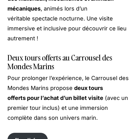
mécaniques
, animés lors d’un
véritable spectacle nocturne. Une visite
immersive et inclusive pour découvrir ce lieu
autrement !
Deux tours offerts au Carrousel des
Mondes Marins
Pour prolonger l’expérience, le Carrousel des
Mondes Marins propose
deux tours
offerts pour l’achat d’un billet visite
(avec un
premier tour inclus) et une immersion
complète dans son univers marin.