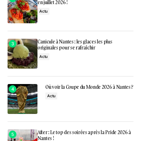
en juillet 2026 !
Actu
Canicule à Nantes : les glaces les plus
originales pour se rafraîchir
Actu
Où voir la Coupe du Monde 2026 à Nantes ?
Actu
After : Le top des soirées après la Pride 2026 à
Nantes !