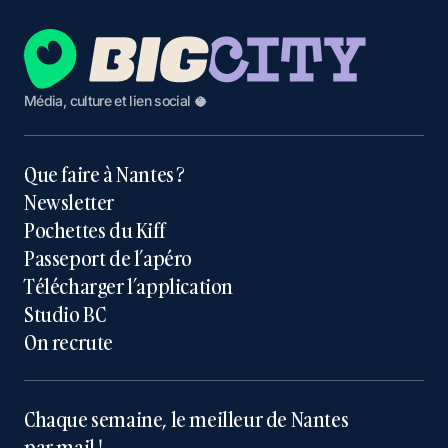
Média, culture et lien social 🥥
Que faire à Nantes ?
Newsletter
Pochettes du Kiff
Passeport de l’apéro
Télécharger l’application
Studio BC
On recrute
Chaque semaine, le meilleur de Nantes
par mail !