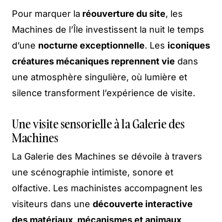
Pour marquer la
réouverture du site
, les
Machines de l’Île investissent la nuit le temps
d’une
nocturne exceptionnelle
. Les
iconiques
créatures mécaniques reprennent vie
dans
une atmosphère singulière, où lumière et
silence transforment l’expérience de visite.
Une visite sensorielle à la Galerie des
Machines
La Galerie des Machines se dévoile à travers
une scénographie intimiste, sonore et
olfactive. Les machinistes accompagnent les
visiteurs dans une
découverte interactive
des matériaux, mécanismes et animaux