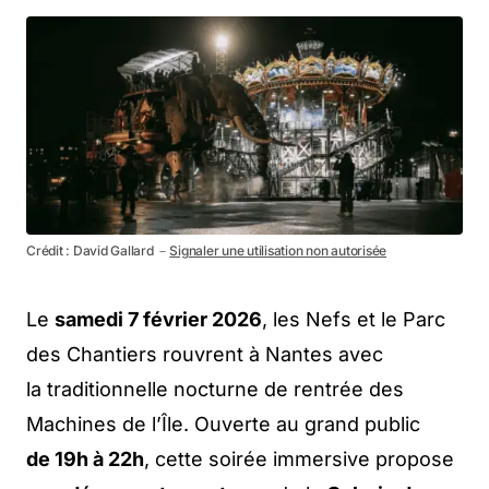
Crédit : David Gallard －
Signaler une utilisation non autorisée
Le
samedi 7 février 2026
, les Nefs et le Parc
des Chantiers rouvrent à Nantes avec
la traditionnelle nocturne de rentrée des
Machines de l’Île. Ouverte au grand public
de 19h à 22h
, cette soirée immersive propose