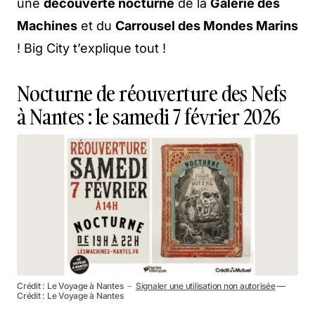
une
découverte nocturne
de la
Galerie des
Machines
et du
Carrousel des Mondes Marins
! Big City t’explique tout !
Nocturne de réouverture des Nefs
à Nantes : le samedi 7 février 2026
Crédit : Le Voyage à Nantes －
Signaler une utilisation non autorisée
—
Crédit : Le Voyage à Nantes