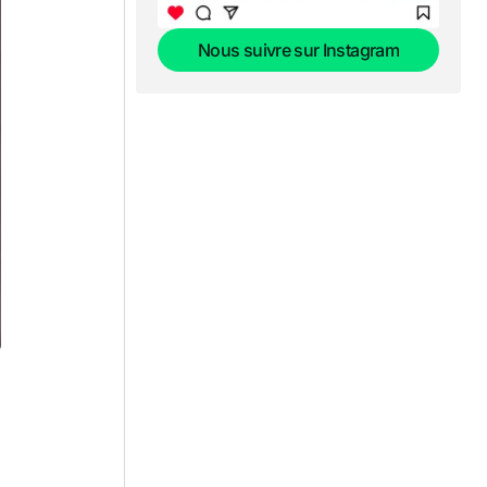
Nous suivre sur Instagram
Nous suivre sur Instagram