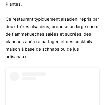
Plantes.
Ce restaurant typiquement alsacien, repris par
deux frères alsaciens, propose un large choix
de flammekueches salées et sucrées, des
planches apéro à partager, et des cocktails
maison à base de schnaps ou de jus
artisanaux.