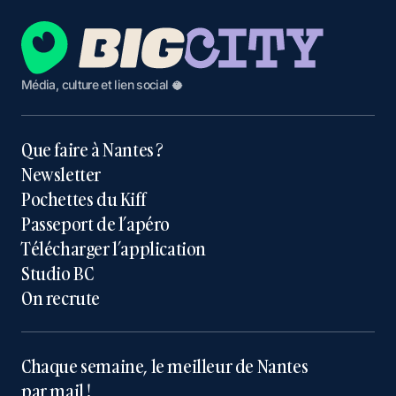
Média, culture et lien social 🥥
Que faire à Nantes ?
Newsletter
Pochettes du Kiff
Passeport de l’apéro
Télécharger l’application
Studio BC
On recrute
Chaque semaine, le meilleur de Nantes
par mail !