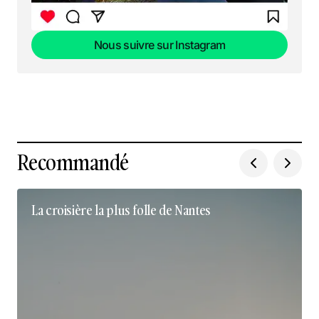
Nous suivre sur Instagram
Nous suivre sur Instagram
Recommandé
La croisière la plus folle de Nantes