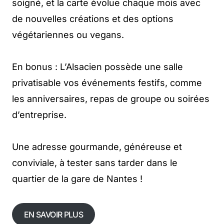
soigné, et la carte évolue chaque mois avec
de nouvelles créations et des options
végétariennes ou vegans.
En bonus : L’Alsacien possède une salle
privatisable vos événements festifs, comme
les anniversaires, repas de groupe ou soirées
d’entreprise.
Une adresse gourmande, généreuse et
conviviale, à tester sans tarder dans le
quartier de la gare de Nantes !
EN SAVOIR PLUS