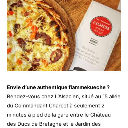
Envie d’une authentique flammekueche ?
Rendez-vous chez L’Alsacien, situé au 15 allée
du Commandant Charcot à seulement 2
minutes à pied de la gare entre le Château
des Ducs de Bretagne et le Jardin des