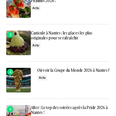
en juillet 2026 !
Actu
Canicule à Nantes : les glaces les plus
originales pour se rafraîchir
Actu
Où voir la Coupe du Monde 2026 à Nantes ?
Actu
After : Le top des soirées après la Pride 2026 à
Nantes !