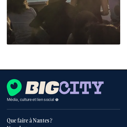
Média, culture et lien social 🥥
Que faire à Nantes ?