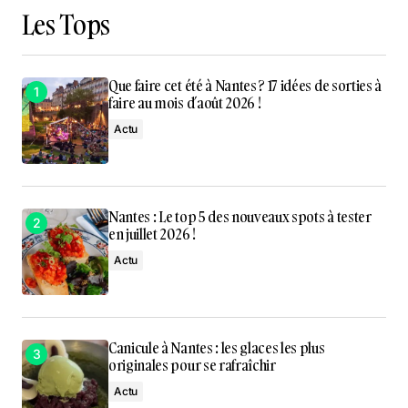
Les Tops
Que faire cet été à Nantes ? 17 idées de sorties à
faire au mois d’août 2026 !
Actu
Nantes : Le top 5 des nouveaux spots à tester
en juillet 2026 !
Actu
Canicule à Nantes : les glaces les plus
originales pour se rafraîchir
Actu