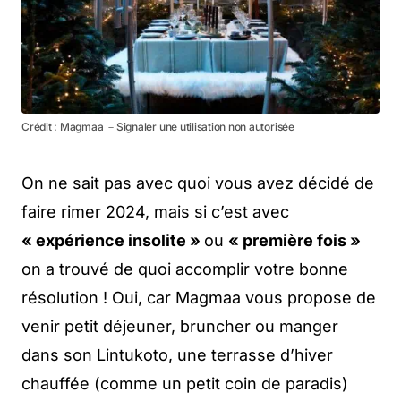
Crédit : Magmaa －
Signaler une utilisation non autorisée
On ne sait pas avec quoi vous avez décidé de
faire rimer 2024, mais si c’est avec
« expérience insolite »
ou
« première fois »
on a trouvé de quoi accomplir votre bonne
résolution ! Oui, car Magmaa vous propose de
venir petit déjeuner, bruncher ou manger
dans son Lintukoto, une terrasse d’hiver
chauffée (comme un petit coin de paradis)