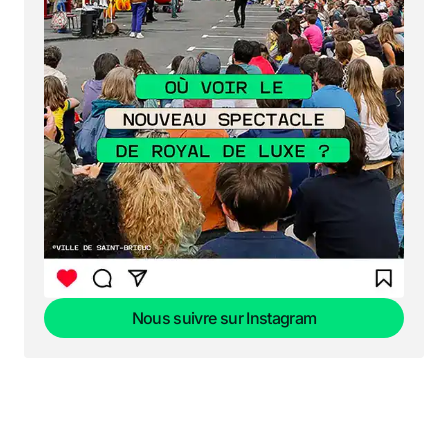
Nous suivre sur Instagram
Nous suivre sur Instagram