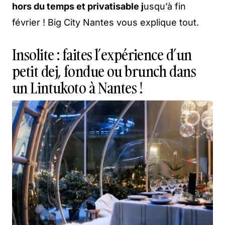
hors du temps et privatisable j
usqu’à fin
février ! Big City Nantes vous explique tout.
Insolite : faites l’expérience d’un
petit dej, fondue ou brunch dans
un Lintukoto à Nantes !