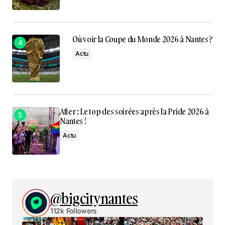
Où voir la Coupe du Monde 2026 à Nantes ?
Actu
After : Le top des soirées après la Pride 2026 à
Nantes !
Actu
@bigcitynantes
112k Followers