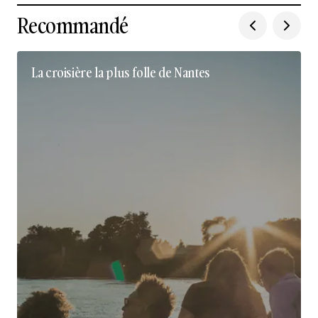
Recommandé
La croisière la plus folle de Nantes