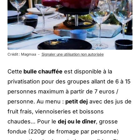
Crédit : Magmaa －
Signaler une utilisation non autorisée
Cette
bulle chauffée
est disponible à la
privatisation pour des groupes allant de 6 à 15
personnes maximum à partir de 7 euros /
personne. Au menu :
petit dej
avec des jus de
fruit frais, viennoiseries et boissons
chaudes… Pour le
dej ou le dîner
, grosse
fondue (220gr de fromage par personne)