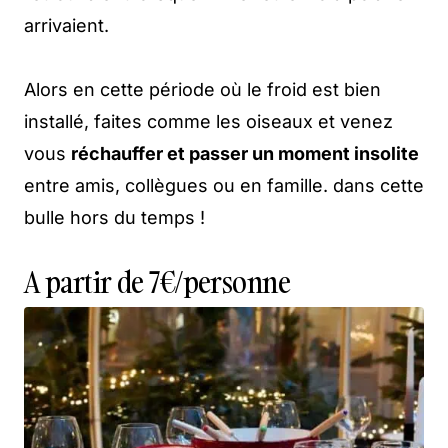
arrivaient.
Alors en cette période où le froid est bien
installé, faites comme les oiseaux et venez
vous
réchauffer et passer un moment insolite
entre amis, collègues ou en famille. dans cette
bulle hors du temps !
A partir de 7€/personne