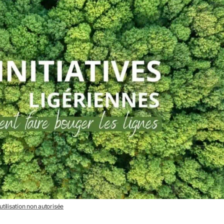
utilisation non autorisée