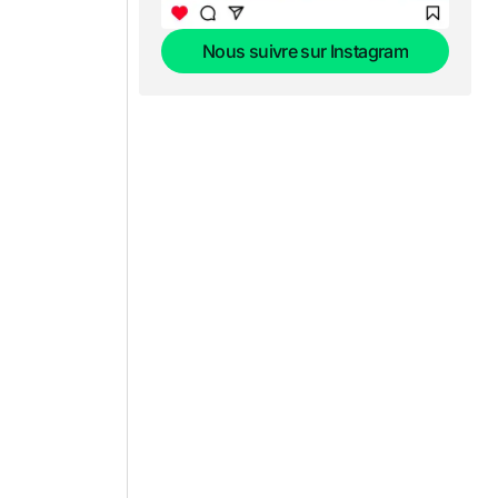
Nous suivre sur Instagram
Nous suivre sur Instagram