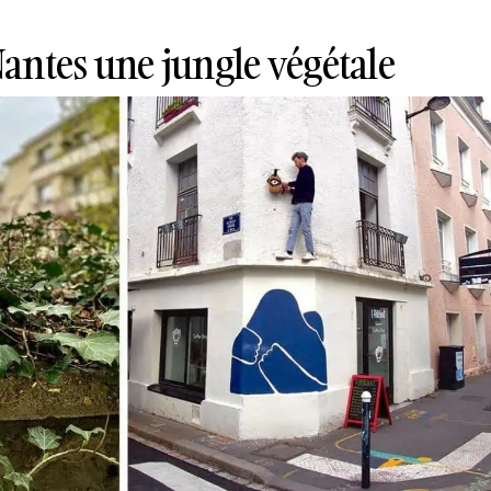
 Nantes une jungle végétale