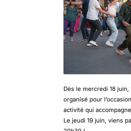
Dès le mercredi 18 juin,
organisé pour l’occasion
activité qui accompagner
Le jeudi 19 juin, viens p
20h30 !