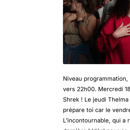
Niveau programmation, 
vers 22h00. Mercredi 18 
Shrek ! Le jeudi Thelma 
prépare toi car le vendr
L’incontournable, qui a 