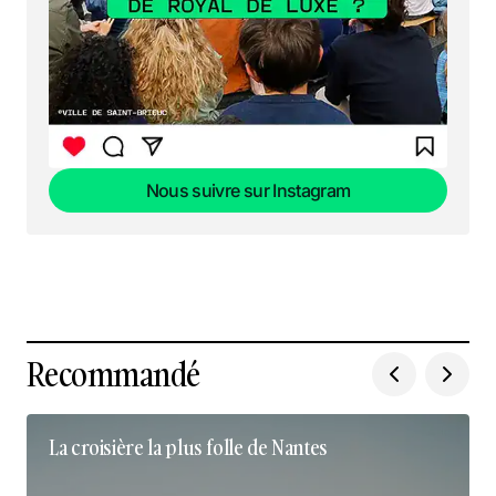
Nous suivre sur Instagram
Nous suivre sur Instagram
Recommandé
La croisière la plus folle de Nantes