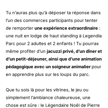
Tu n’auras plus qu’à déposer ta réponse dans
l’un des commerces participants pour tenter
de remporter
une expérience extraordinaire
:
une nuit en lodge de haut standing à Legendia
Parc pour 2 adultes et 2 enfants ! Tu pourras
même profiter d’un
jacuzzi privé, d’un dîner et
d’un petit-déjeuner, ainsi que d’une animation
pédagogique avec un soigneur animalier
pour
en apprendre plus sur les loups du parc.
Que tu sois là pour les vitrines, le jeu ou
simplement l’ambiance chaleureuse, une
chose est sûre : le Légendaire Noël de Pierre