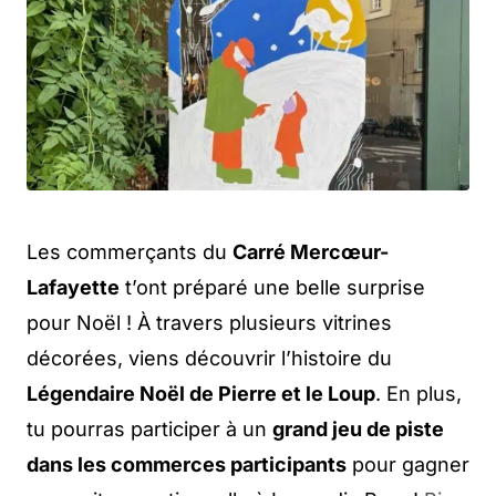
Les commerçants du
Carré Mercœur-
Lafayette
t’ont préparé une belle surprise
pour Noël ! À travers plusieurs vitrines
décorées, viens découvrir l’histoire du
Légendaire Noël de Pierre et le Loup
. En plus,
tu pourras participer à un
grand jeu de piste
dans les commerces participants
pour gagner