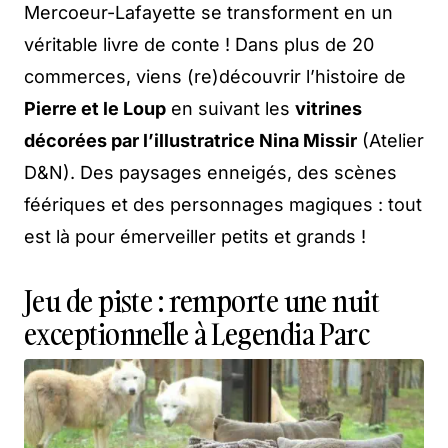
Mercoeur-Lafayette se transforment en un
véritable livre de conte ! Dans plus de 20
commerces, viens (re)découvrir l’histoire de
Pierre et le Loup
en suivant les
vitrines
décorées par l’illustratrice Nina Missir
(Atelier
D&N). Des paysages enneigés, des scènes
féériques et des personnages magiques : tout
est là pour émerveiller petits et grands !
Jeu de piste : remporte une nuit
exceptionnelle à Legendia Parc