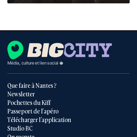
Média, culture et lien social 🥥
Que faire à Nantes ?
Newsletter
Pochettes du Kiff
Passeport de l’apéro
Télécharger l’application
Studio BC
On recrute