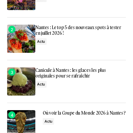
Nantes : Le top 5 des nouveaux spots à tester
en juillet 2026 !
Actu
Canicule à Nantes : les glaces les plus
originales pour se rafraîchir
Actu
Où voir la Coupe du Monde 2026 à Nantes ?
Actu