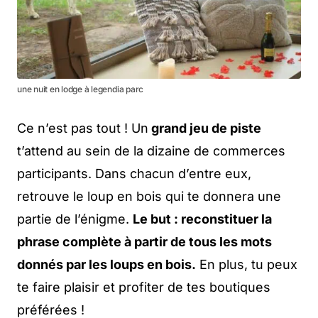
une nuit en lodge à legendia parc
Ce n’est pas tout ! Un
grand jeu de piste
t’attend au sein de la dizaine de commerces
participants. Dans chacun d’entre eux,
retrouve le loup en bois qui te donnera une
partie de l’énigme.
Le but : reconstituer la
phrase complète à partir de tous les mots
donnés par les loups en bois.
En plus, tu peux
te faire plaisir et profiter de tes boutiques
préférées !