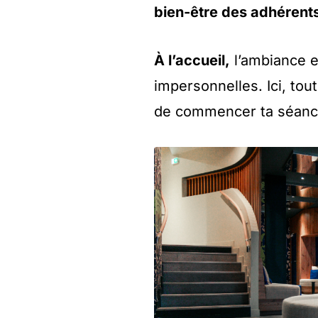
bien-être des adhérent
À l’accueil,
l’ambiance e
impersonnelles. Ici, tou
de commencer ta séanc