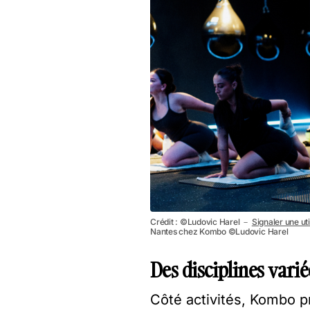
Crédit : ©Ludovic Harel －
Signaler une uti
Nantes chez Kombo ©Ludovic Harel
Des disciplines varié
Côté activités, Kombo 