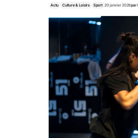
Actu
Culture & Loisirs
Sport
20 janvier 2026
par