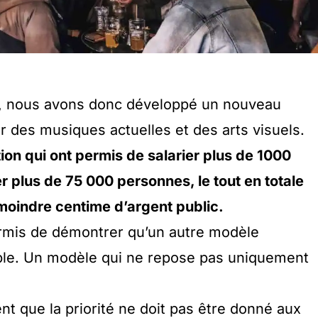
ns, nous avons donc développé un nouveau
 des musiques actuelles et des arts visuels.
ion qui ont permis de salarier plus de 1000
r plus de 75 000 personnes, le tout en totale
moindre centime d’argent public.
ermis de démontrer qu’un autre modèle
ble. Un modèle qui ne repose pas uniquement
nt que la priorité ne doit pas être donné aux