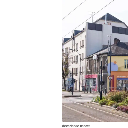
decadanse nantes