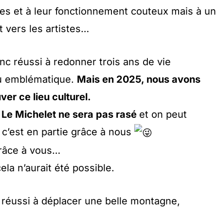
lles et à leur fonctionnement couteux mais à un
t vers les artistes…
c réussi à redonner trois ans de vie
eu emblématique.
Mais en 2025, nous avons
ver ce lieu culturel.
Le Michelet ne sera pas rasé
et on peut
 c’est en partie grâce à nous
grâce à vous…
ela n’aurait été possible.
r réussi à déplacer une belle montagne,