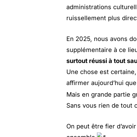
administrations culture
ruissellement plus direc
En 2025, nous avons don
supplémentaire à ce li
surtout réussi à tout sau
Une chose est certaine,
affirmer aujourd’hui que
Mais en grande partie 
Sans vous rien de tout c
On peut être fier d’avoi