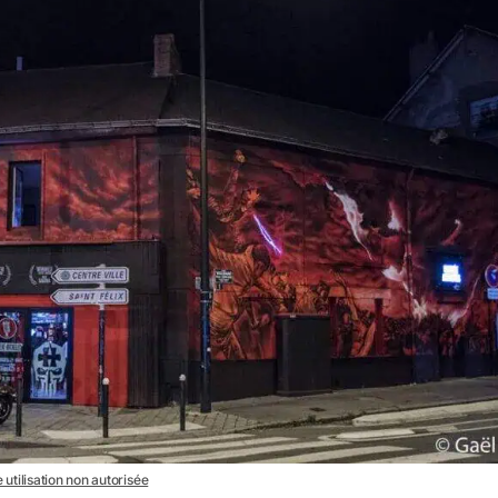
 utilisation non autorisée