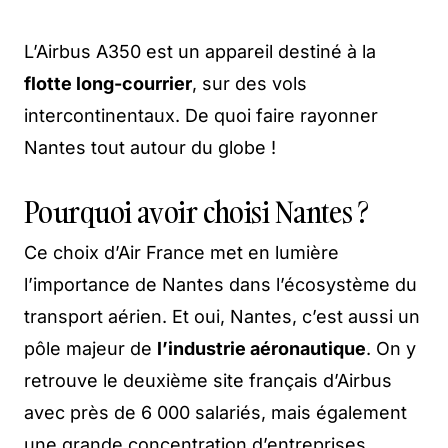
L’Airbus A350 est un appareil destiné à la
flotte long-courrier
, sur des vols
intercontinentaux. De quoi faire rayonner
Nantes tout autour du globe !
Pourquoi avoir choisi Nantes ?
Ce choix d’Air France met en lumière
l’importance de Nantes dans l’écosystème du
transport aérien. Et oui, Nantes, c’est aussi un
pôle majeur de
l’industrie aéronautique
. On y
retrouve le deuxième site français d’Airbus
avec près de 6 000 salariés, mais également
une grande concentration d’entreprises