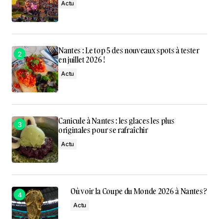
Actu
Nantes : Le top 5 des nouveaux spots à tester
en juillet 2026 !
Actu
Canicule à Nantes : les glaces les plus
originales pour se rafraîchir
Actu
Où voir la Coupe du Monde 2026 à Nantes ?
Actu