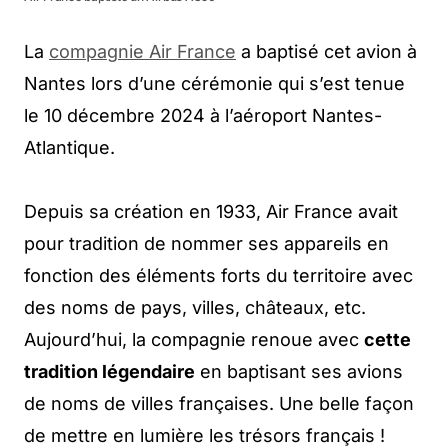
La
compagnie Air France
a baptisé cet avion à
Nantes lors d’une cérémonie qui s’est tenue
le 10 décembre 2024 à l’aéroport Nantes-
Atlantique.
Depuis sa création en 1933, Air France avait
pour tradition de nommer ses appareils en
fonction des éléments forts du territoire avec
des noms de pays, villes, châteaux, etc.
Aujourd’hui, la compagnie renoue avec
cette
tradition légendaire
en baptisant ses avions
de noms de villes françaises. Une belle façon
de mettre en lumière les trésors français !