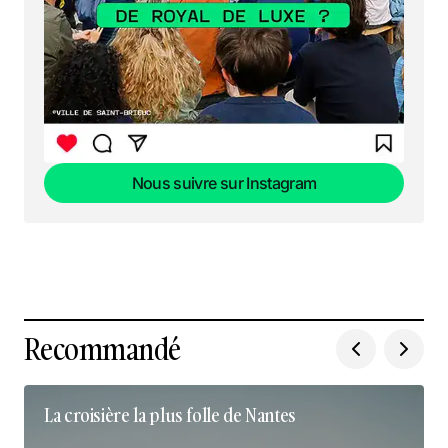
Nous suivre sur Instagram
Nous suivre sur Instagram
Recommandé
La croisière la plus folle de Nantes