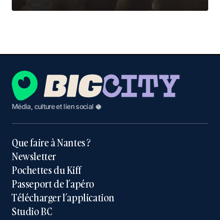
Média, culture et lien social 🥥
Que faire à Nantes ?
Newsletter
Pochettes du Kiff
Passeport de l’apéro
Télécharger l’application
Studio BC