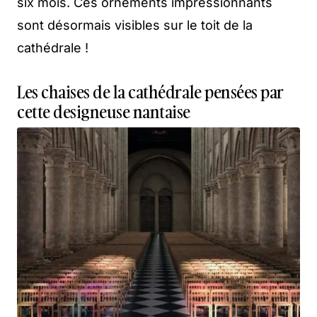
six mois. Ces ornements impressionnants
sont désormais visibles sur le toit de la
cathédrale !
Les chaises de la cathédrale pensées par
cette designeuse nantaise