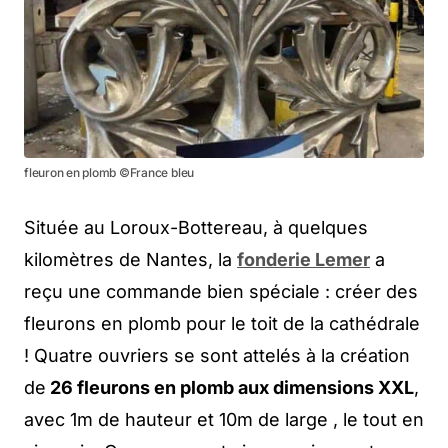
fleuron en plomb ©France bleu
Située au Loroux-Bottereau, à quelques
kilomètres de Nantes, la
fonderie Lemer
a
reçu une commande bien spéciale : créer des
fleurons en plomb pour le toit de la cathédrale
! Quatre ouvriers se sont attelés à la création
de
26 fleurons en plomb aux dimensions XXL
,
avec 1m de hauteur et 10m de large , le tout en