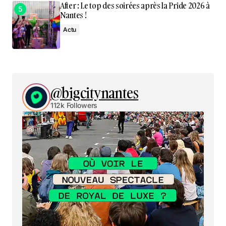
After : Le top des soirées après la Pride 2026 à
Nantes !
Actu
@bigcitynantes
112k Followers