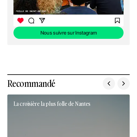
Nous suivre sur Instagram
Nous suivre sur Instagram
Recommandé
La croisière la plus folle de Nantes