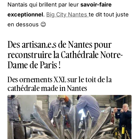
Nantais qui brillent par leur
savoir-faire
exceptionnel
.
Big City Nantes
te dit tout juste
en dessous 😉
Des artisan.e.s de Nantes pour
reconstruire la Cathédrale Notre-
Dame de Paris !
Des ornements XXL sur le toit de la
cathédrale made in Nantes