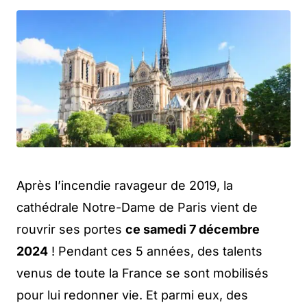
Après l’incendie ravageur de 2019, la
cathédrale Notre-Dame de Paris vient de
rouvrir ses portes
ce samedi 7 décembre
2024
! Pendant ces 5 années, des talents
venus de toute la France se sont mobilisés
pour lui redonner vie. Et parmi eux, des