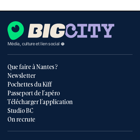
Média, culture et lien social 🥥
Que faire à Nantes ?
Newsletter
Pochettes du Kiff
Passeport de l’apéro
Télécharger l’application
Studio BC
On recrute