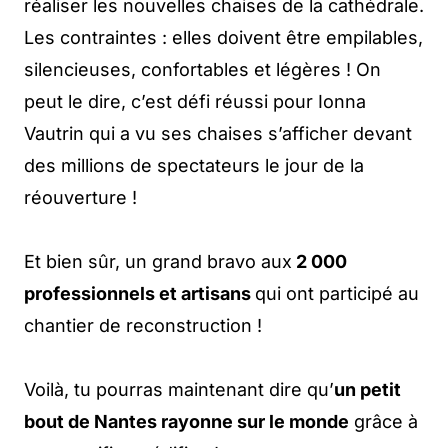
réaliser les nouvelles chaises de la cathédrale.
Les contraintes : elles doivent être empilables,
silencieuses, confortables et légères ! On
peut le dire, c’est défi réussi pour Ionna
Vautrin qui a vu ses chaises s’afficher devant
des millions de spectateurs le jour de la
réouverture !
Et bien sûr, un grand bravo aux
2 000
professionnels et artisans
qui ont participé au
chantier de reconstruction !
Voilà, tu pourras maintenant dire qu’
un petit
bout de Nantes rayonne sur le monde
grâce à