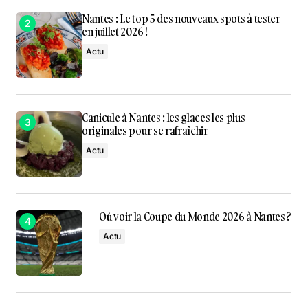
Nantes : Le top 5 des nouveaux spots à tester
en juillet 2026 !
Actu
Canicule à Nantes : les glaces les plus
originales pour se rafraîchir
Actu
Où voir la Coupe du Monde 2026 à Nantes ?
Actu