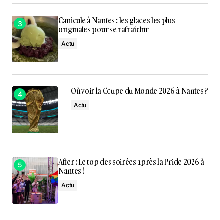
Canicule à Nantes : les glaces les plus
originales pour se rafraîchir
Actu
Où voir la Coupe du Monde 2026 à Nantes ?
Actu
After : Le top des soirées après la Pride 2026 à
Nantes !
Actu