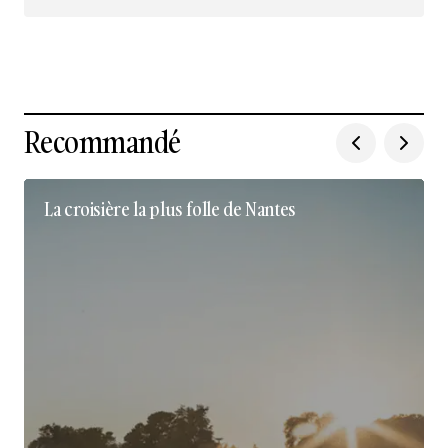
Nous suivre sur Instagram
Recommandé
La croisière la plus folle de Nantes