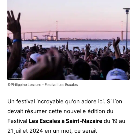
©Philippine Lescure – Festival Les Escales
Un festival incroyable qu’on adore ici. Si l’on
devait résumer cette nouvelle édition du
Festival
Les Escales à Saint-Nazaire
du 19 au
21 juillet 2024 en un mot, ce serait