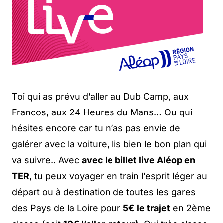
Toi qui as prévu d’aller au Dub Camp, aux
Francos, aux 24 Heures du Mans… Ou qui
hésites encore car tu n’as pas envie de
galérer avec la voiture, lis bien le bon plan qui
va suivre.. Avec
avec le billet live Aléop en
TER
, tu peux voyager en train l’esprit léger au
départ ou à destination de toutes les gares
des Pays de la Loire pour
5€
le trajet
en 2ème