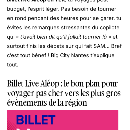
budget, l’esprit léger. Pas besoin de tourner
en rond pendant des heures pour se garer, tu
évites les remarques stressantes du copilote
qui «
t’avait bien dit qu’il fallait tourner là
» et
surtout finis les débats sur qui fait SAM… Bref
c’est tout bénef ! Big City Nantes t’explique
tout.
Billet Live Aléop : le bon plan pour
voyager pas cher vers les plus gros
évènements de la région