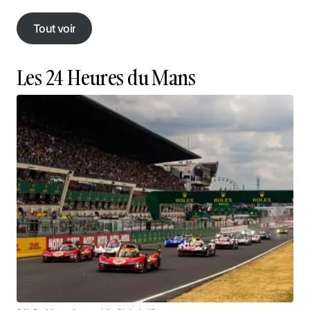
Tout voir
Tout voir
Les 24 Heures du Mans