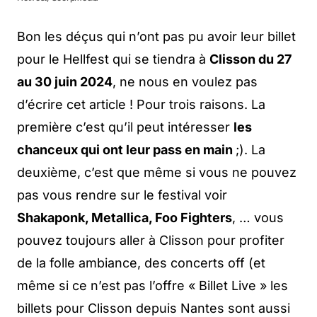
Bon les déçus qui n’ont pas pu avoir leur billet
pour le Hellfest qui se tiendra à
Clisson du 27
au 30 juin 2024
, ne nous en voulez pas
d’écrire cet article ! Pour trois raisons. La
première c’est qu’il peut intéresser
les
chanceux qui ont leur pass en main
;). La
deuxième, c’est que même si vous ne pouvez
pas vous rendre sur le festival voir
Shakaponk, Metallica, Foo Fighters
, … vous
pouvez toujours aller à Clisson pour profiter
de la folle ambiance, des concerts off (et
même si ce n’est pas l’offre « Billet Live » les
billets pour Clisson depuis Nantes sont aussi