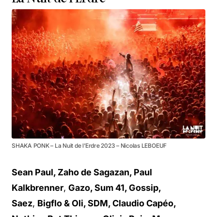
SHAKA PONK – La Nuit de l’Erdre 2023 – Nicolas LEBOEUF
Sean Paul, Zaho de Sagazan, Paul
Kalkbrenner
,
Gazo, Sum 41, Gossip,
Saez
,
Bigflo & Oli, SDM, Claudio Capéo,