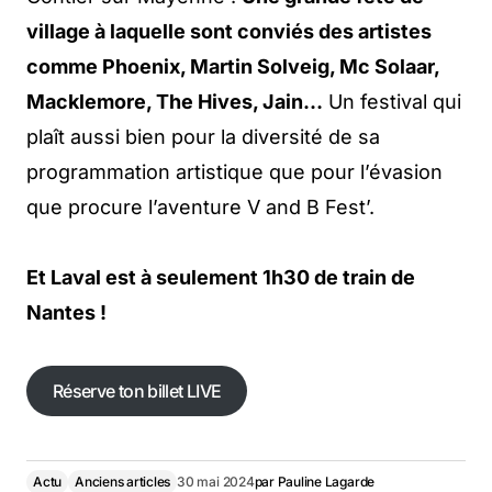
village à laquelle sont conviés des artistes
comme Phoenix, Martin Solveig, Mc Solaar,
Macklemore, The Hives, Jain…
Un festival qui
plaît aussi bien pour la diversité de sa
programmation artistique que pour l’évasion
que procure l’aventure V and B Fest’.
Et Laval est à seulement 1h30 de train de
Nantes !
Réserve ton billet LIVE
Actu
Anciens articles
30 mai 2024
par
Pauline Lagarde