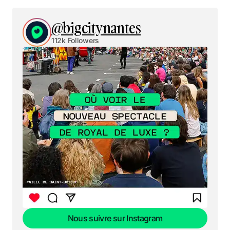
@bigcitynantes
112k Followers
Nous suivre sur Instagram