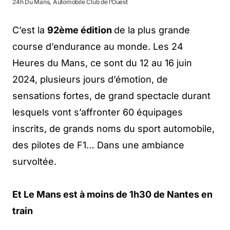
24h Du Mans, Automobile Club de l’Ouest
C’est la
92ème édition
de la plus grande
course d’endurance au monde. Les 24
Heures du Mans, ce sont du 12 au 16 juin
2024, plusieurs jours d’émotion, de
sensations fortes, de grand spectacle durant
lesquels vont s’affronter 60 équipages
inscrits, de grands noms du sport automobile,
des pilotes de F1… Dans une ambiance
survoltée.
Et Le Mans est à moins de 1h30 de Nantes en
train