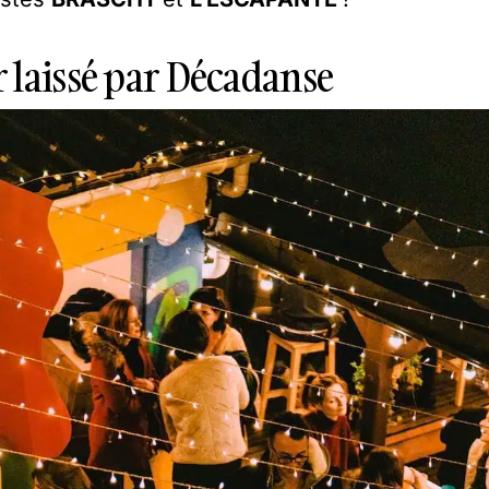
 laissé par Décadanse