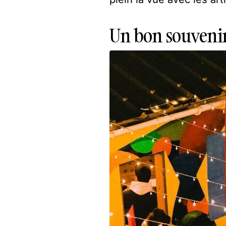
Un bon souvenir