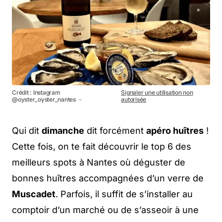
Crédit : Instagram
Signaler une utilisation non
@oyster_oyster_nantes －
autorisée
Qui dit
dimanche
dit forcément
apéro huîtres
!
Cette fois, on te fait découvrir le top 6 des
meilleurs spots à Nantes où déguster de
bonnes huîtres accompagnées d’un verre de
Muscadet
. Parfois, il suffit de s’installer au
comptoir d’un marché ou de s’asseoir à une