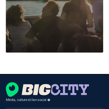
Média, culture et lien social 🥥