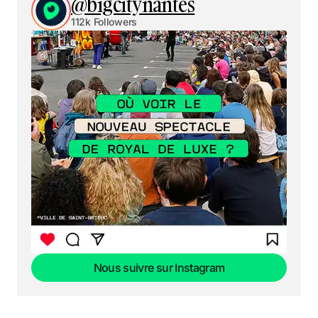
@bigcitynantes
112k Followers
Nous suivre sur Instagram
Nous suivre sur Instagram