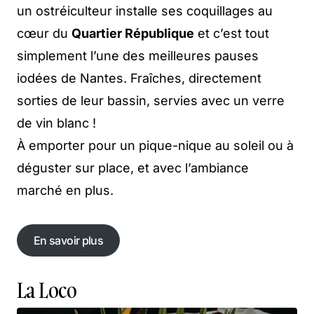
un ostréiculteur installe ses coquillages au
cœur du
Quartier République
et c’est tout
simplement l’une des meilleures pauses
iodées de Nantes. Fraîches, directement
sorties de leur bassin, servies avec un verre
de vin blanc !
À emporter pour un pique-nique au soleil ou à
déguster sur place, et avec l’ambiance
marché en plus.
En savoir plus
En savoir plus
La Loco