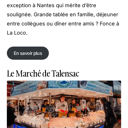
exception à Nantes qui mérite d’être
soulignée. Grande tablée en famille, déjeuner
entre collègues ou dîner entre amis ? Fonce à
La Loco.
En savoir plus
En savoir plus
Le Marché de Talensac