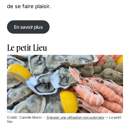
de se faire plaisir.
En savoir plus
En savoir plus
Le petit Lieu
Crédit : Camille Morin －
Signaler une utilisation non autorisée
— Le petit
lieu