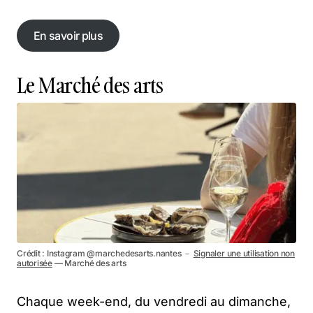
En savoir plus
En savoir plus
Le Marché des arts
Crédit : Instagram @marchedesarts.nantes －
Signaler une utilisation non
autorisée
— Marché des arts
Chaque week-end, du vendredi au dimanche,