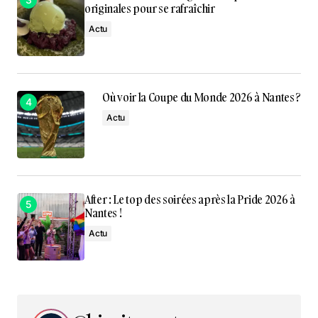
originales pour se rafraîchir
Actu
Où voir la Coupe du Monde 2026 à Nantes ?
Actu
After : Le top des soirées après la Pride 2026 à
Nantes !
Actu