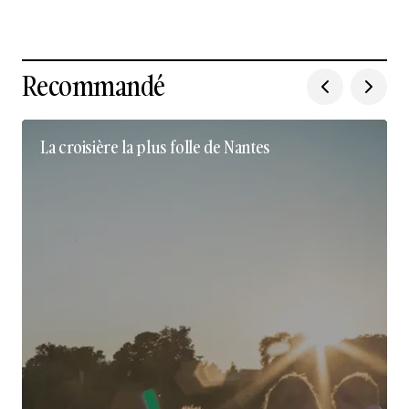
Recommandé
La croisière la plus folle de Nantes