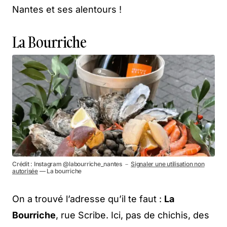
Nantes et ses alentours !
La Bourriche
Crédit : Instagram @labourriche_nantes －
Signaler une utilisation non
autorisée
— La bourriche
On a trouvé l’adresse qu’il te faut :
La
Bourriche
, rue Scribe. Ici, pas de chichis, des