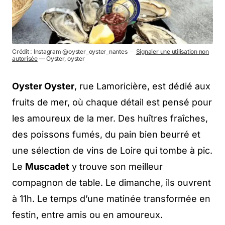
Crédit : Instagram @oyster_oyster_nantes －
Signaler une utilisation non
autorisée
— Oyster, oyster
Oyster Oyster
, rue Lamoricière, est dédié aux
fruits de mer, où chaque détail est pensé pour
les amoureux de la mer. Des huîtres fraîches,
des poissons fumés, du pain bien beurré et
une sélection de vins de Loire qui tombe à pic.
Le
Muscadet
y trouve son meilleur
compagnon de table. Le dimanche, ils ouvrent
à 11h. Le temps d’une matinée transformée en
festin, entre amis ou en amoureux.