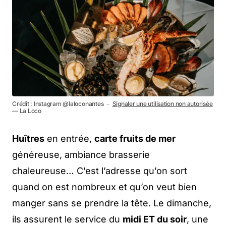
Crédit : Instagram @laloconantes －
Signaler une utilisation non autorisée
— La Loco
Huîtres
en entrée,
carte fruits de mer
généreuse, ambiance brasserie
chaleureuse… C’est l’adresse qu’on sort
quand on est nombreux et qu’on veut bien
manger sans se prendre la tête. Le dimanche,
ils assurent le service du
midi ET du soir
, une