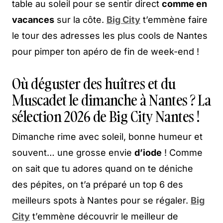
table au soleil pour se sentir direct
comme en
vacances
sur la côte.
Big City
t’emmène faire
le tour des adresses les plus cools de Nantes
pour pimper ton apéro de fin de week-end !
Où déguster des huîtres et du
Muscadet le dimanche à Nantes ? La
sélection 2026 de Big City Nantes !
Dimanche rime avec soleil, bonne humeur et
souvent… une grosse envie
d’iode
! Comme
on sait que tu adores quand on te déniche
des pépites, on t’a préparé un top 6 des
meilleurs spots à Nantes pour se régaler.
Big
City
t’emmène découvrir le meilleur de