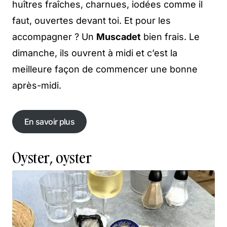
huîtres fraîches, charnues, iodées comme il
faut, ouvertes devant toi. Et pour les
accompagner ? Un
Muscadet
bien frais. Le
dimanche, ils ouvrent à midi et c’est la
meilleure façon de commencer une bonne
après-midi.
En savoir plus
En savoir plus
Oyster, oyster