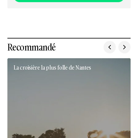
Nous suivre sur Instagram
Recommandé
La croisière la plus folle de Nantes