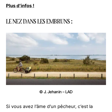
Plus d’infos !
LE NEZ DANS LES EMBRUNS :
© J. Jehanin – LAD
Si vous avez l’âme d’un pêcheur, c’est la