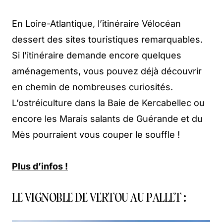
En Loire-Atlantique, l’itinéraire Vélocéan
dessert des sites touristiques remarquables.
Si l’itinéraire demande encore quelques
aménagements, vous pouvez déjà découvrir
en chemin de nombreuses curiosités.
L’ostréiculture dans la Baie de Kercabellec ou
encore les Marais salants de Guérande et du
Mès pourraient vous couper le souffle !
Plus d’infos !
LE VIGNOBLE DE VERTOU AU PALLET :