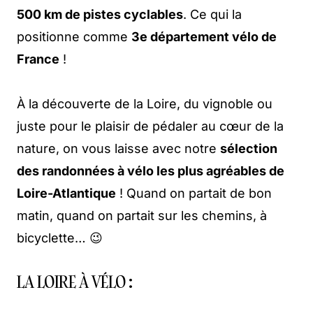
500 km de pistes cyclables
. Ce qui la
positionne comme
3e département vélo de
France
!
À la découverte de la Loire, du vignoble ou
juste pour le plaisir de pédaler au cœur de la
nature, on vous laisse avec notre
sélection
des randonnées à vélo les plus agréables de
Loire-Atlantique
! Quand on partait de bon
matin, quand on partait sur les chemins, à
bicyclette… 😉
LA LOIRE À VÉLO :