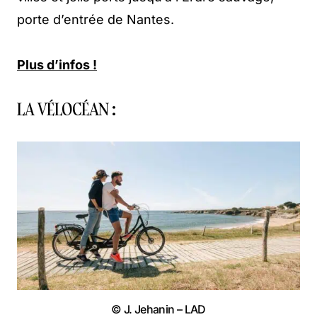
porte d’entrée de Nantes.
Plus d’infos !
LA VÉLOCÉAN :
© J. Jehanin – LAD