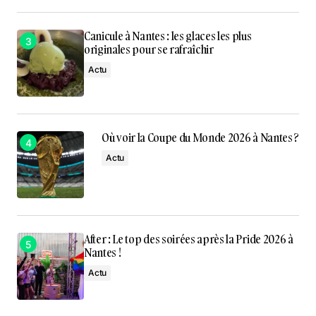
Canicule à Nantes : les glaces les plus
originales pour se rafraîchir
Actu
Où voir la Coupe du Monde 2026 à Nantes ?
Actu
After : Le top des soirées après la Pride 2026 à
Nantes !
Actu