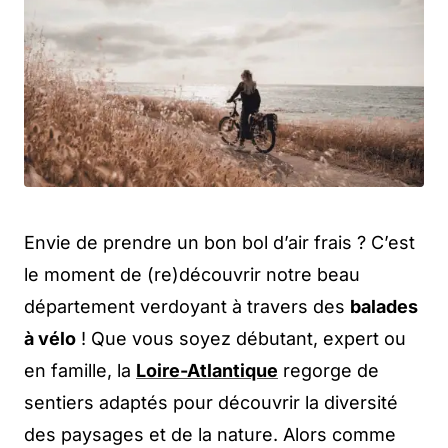
Envie de prendre un bon bol d’air frais ? C’est
le moment de (re)découvrir notre beau
département verdoyant à travers des
balades
à vélo
! Que vous soyez débutant, expert ou
en famille, la
Loire-Atlantique
regorge de
sentiers adaptés pour découvrir la diversité
des paysages et de la nature. Alors comme