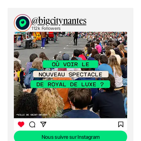
@bigcitynantes
112k Followers
Nous suivre sur Instagram