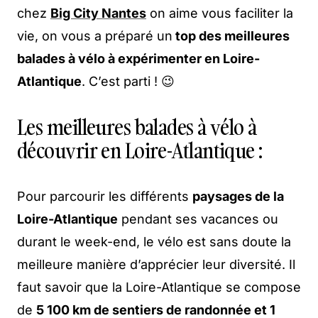
chez
Big City Nantes
on aime vous faciliter la
vie, on vous a préparé un
top des meilleures
balades à vélo à expérimenter en Loire-
Atlantique
. C’est parti ! 😉
Les meilleures balades à vélo à
découvrir en Loire-Atlantique :
Pour parcourir les différents
paysages de la
Loire-Atlantique
pendant ses vacances ou
durant le week-end, le vélo est sans doute la
meilleure manière d’apprécier leur diversité. Il
faut savoir que la Loire-Atlantique se compose
de
5 100 km de sentiers de randonnée et 1