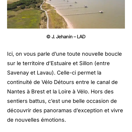
© J. Jehanin – LAD
Ici, on vous parle d’une toute nouvelle boucle
sur le territoire d’Estuaire et Sillon (entre
Savenay et Lavau). Celle-ci permet la
continuité de Vélo Détours entre le canal de
Nantes à Brest et la Loire à Vélo. Hors des
sentiers battus, c’est une belle occasion de
découvrir des panoramas d’exception et vivre
de nouvelles émotions.