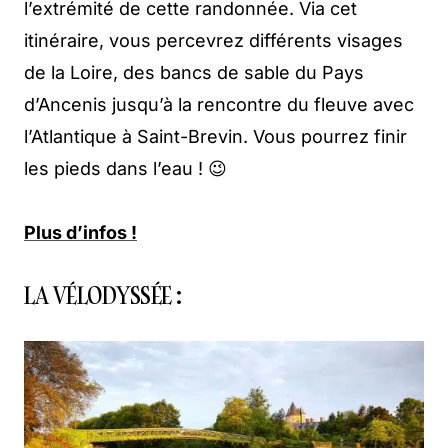
l’extrémité de cette randonnée. Via cet
itinéraire, vous percevrez différents visages
de la Loire, des bancs de sable du Pays
d’Ancenis jusqu’à la rencontre du fleuve avec
l’Atlantique à Saint-Brevin. Vous pourrez finir
les pieds dans l’eau ! 😉
Plus d’infos !
LA VÉLODYSSÉE :