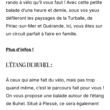
rando à vélo qu’il vous faut ! Avec cette petite
balade d’une heure et demie, sous vos yeux
défileront les paysages de la Turballe, de
Piriac-sur-Mer et Guérande. Ici, vous êtes sur
un circuit parfait à faire en famille.
Plus d’infos !
L’ÉTANG DE BUHEL :
À ceux qui aime fait du vélo, mais pas trop
quand même, c’est le parcours fait pour vous !
On vous propose une balade autour de l’étang
de Buhel. Situé à Plessé, ce sera également