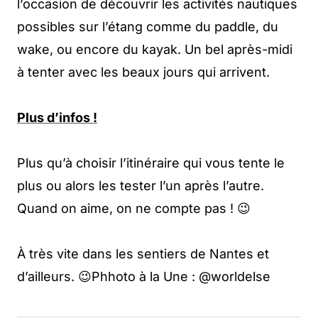
l’occasion de découvrir les activités nautiques
possibles sur l’étang comme du paddle, du
wake, ou encore du kayak. Un bel après-midi
à tenter avec les beaux jours qui arrivent.
Plus d’infos !
Plus qu’à choisir l’itinéraire qui vous tente le
plus ou alors les tester l’un après l’autre.
Quand on aime, on ne compte pas ! 😉
À très vite dans les sentiers de Nantes et
d’ailleurs. 😉Phhoto à la Une : @worldelse