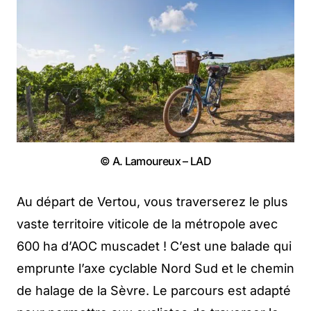
© A. Lamoureux – LAD
Au départ de Vertou, vous traverserez le plus
vaste territoire viticole de la métropole avec
600 ha d’AOC muscadet ! C’est une balade qui
emprunte l’axe cyclable Nord Sud et le chemin
de halage de la Sèvre. Le parcours est adapté