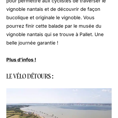
pour permettre aux cyclistes de traverser le
vignoble nantais et de découvrir de façon
bucolique et originale le vignoble. Vous
pourrez finir cette balade par le musée du
vignoble nantais qui se trouve à Pallet. Une
belle journée garantie !
Plus d’infos !
LE VÉLO DÉTOURS :