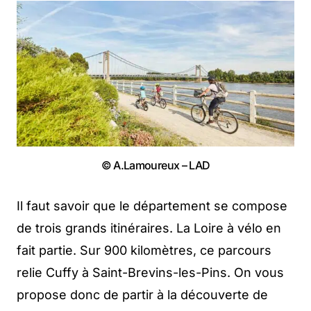
© A.Lamoureux – LAD
Il faut savoir que le département se compose
de trois grands itinéraires. La Loire à vélo en
fait partie. Sur 900 kilomètres, ce parcours
relie Cuffy à Saint-Brevins-les-Pins. On vous
propose donc de partir à la découverte de