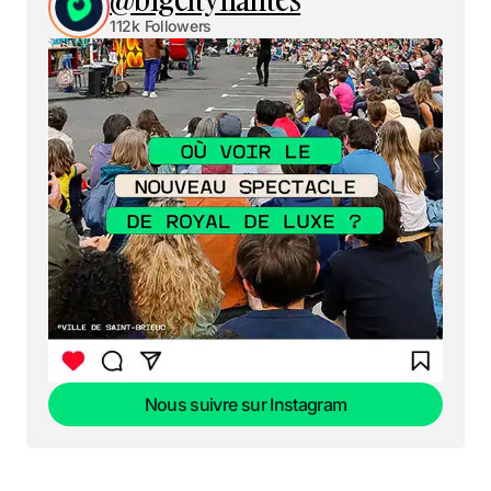
112k Followers
Nous suivre sur Instagram
Nous suivre sur Instagram