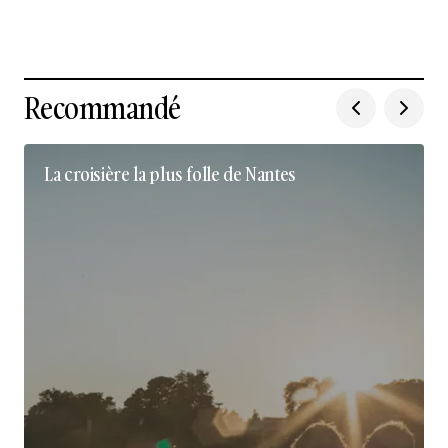
Recommandé
La croisière la plus folle de Nantes