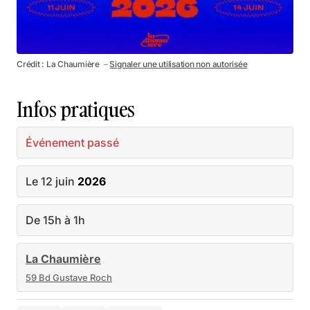
Crédit : La Chaumière －
Signaler une utilisation non autorisée
Infos pratiques
Événement passé
Le 12 juin
2026
De 15h à 1h
La Chaumière
59 Bd Gustave Roch