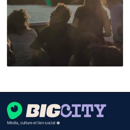
Média, culture et lien social 🥥