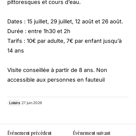
pittoresques et cours d’eau.
Dates : 15 juillet, 29 juillet, 12 août et 26 août.
Durée : entre 1h30 et 2h
Tarifs : 10€ par adulte, 7€ par enfant jusqu’à
14 ans
Visite conseillée à partir de 8 ans. Non
accessible aux personnes en fauteuil
Loisirs
27 juin 2026
Événement précédent
Événement suivant