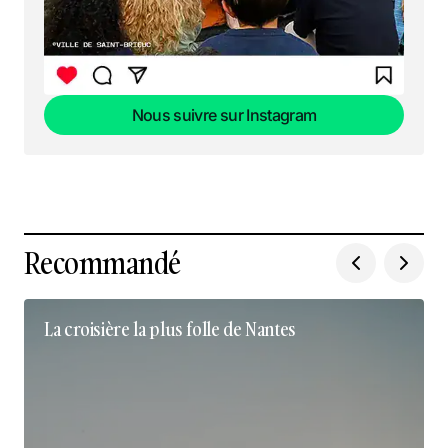
Nous suivre sur Instagram
Nous suivre sur Instagram
Recommandé
La croisière la plus folle de Nantes