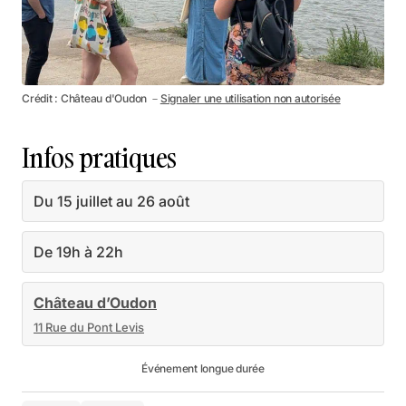
Crédit : Château d'Oudon －
Signaler une utilisation non autorisée
Infos pratiques
Du 15 juillet au 26 août
De 19h à 22h
Château d’Oudon
11 Rue du Pont Levis
Événement longue durée