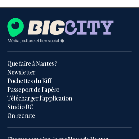
Média, culture et lien social 🥥
Que faire à Nantes ?
Newsletter
Pochettes du Kiff
Passeport de l’apéro
Télécharger l’application
Studio BC
On recrute