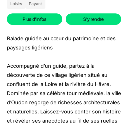
Loisirs
Payant
Plus d'infos
S'y rendre
Balade guidée au cœur du patrimoine et des
paysages ligériens
Accompagné d’un guide, partez à la
découverte de ce village ligérien situé au
confluent de la Loire et la rivière du Hâvre.
Dominée par sa célèbre tour médiévale, la ville
d’Oudon regorge de richesses architecturales
et naturelles. Laissez-vous conter son histoire
et révéler ses anecdotes au fil de ses ruelles