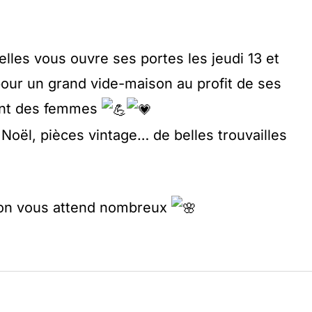
’elles vous ouvre ses portes les jeudi 13 et
our un grand vide-maison au profit de ses
ment des femmes
 Noël, pièces vintage… de belles trouvailles
, on vous attend nombreux