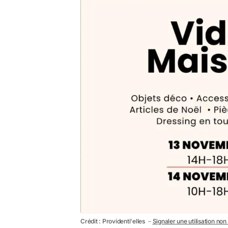
Crédit : Providenti'elles －
Signaler une utilisation non