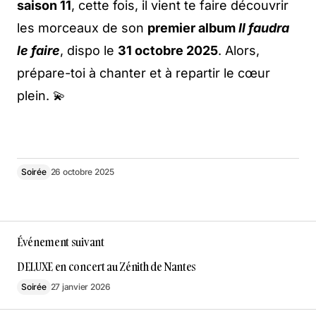
saison 11
, cette fois, il vient te faire découvrir
les morceaux de son
premier album
Il faudra
le faire
, dispo le
31 octobre 2025
. Alors,
prépare-toi à chanter et à repartir le cœur
plein. 💫
Soirée
26 octobre 2025
Événement suivant
DELUXE en concert au Zénith de Nantes
Soirée
27 janvier 2026