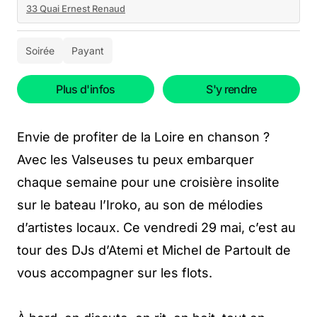
33 Quai Ernest Renaud
Soirée
Payant
Plus d'infos
S'y rendre
Envie de profiter de la Loire en chanson ?
Avec les Valseuses tu peux embarquer
chaque semaine pour une croisière insolite
sur le bateau l’Iroko, au son de mélodies
d’artistes locaux. Ce vendredi 29 mai, c’est au
tour des DJs d’Atemi et Michel de Partoult de
vous accompagner sur les flots.