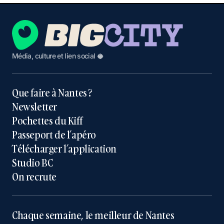
Média, culture et lien social 🥥
Que faire à Nantes ?
Newsletter
Pochettes du Kiff
Passeport de l’apéro
Télécharger l’application
Studio BC
On recrute
Chaque semaine, le meilleur de Nantes