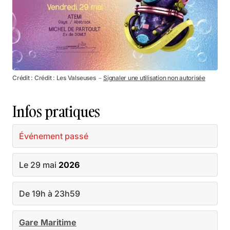
Crédit : Crédit : Les Valseuses －
Signaler une utilisation non autorisée
Infos pratiques
Événement passé
Le 29 mai
2026
De 19h à 23h59
Gare Maritime