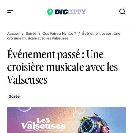
Événement passé : Une croisière musicale avec les Valseuses
Accueil
Soirée
Que Faire à Nantes ?
Événement passé : Une
croisière musicale avec les Valseuses
Événement passé : Une
croisière musicale avec les
Valseuses
Soirée