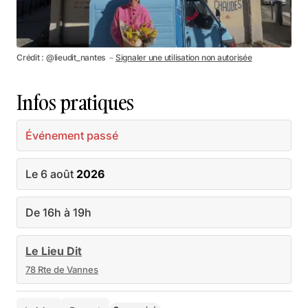
Crédit : @lieudit_nantes －
Signaler une utilisation non autorisée
Infos pratiques
Événement passé
Le 6 août
2026
De 16h à 19h
Le Lieu Dit
78 Rte de Vannes