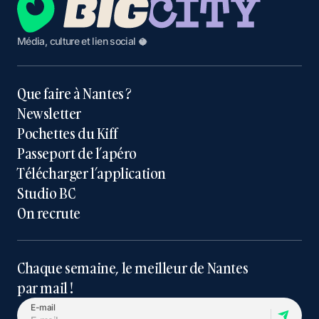
Média, culture et lien social 🥥
Que faire à Nantes ?
Newsletter
Pochettes du Kiff
Passeport de l’apéro
Télécharger l’application
Studio BC
On recrute
Chaque semaine, le meilleur de Nantes
par mail !
E-mail