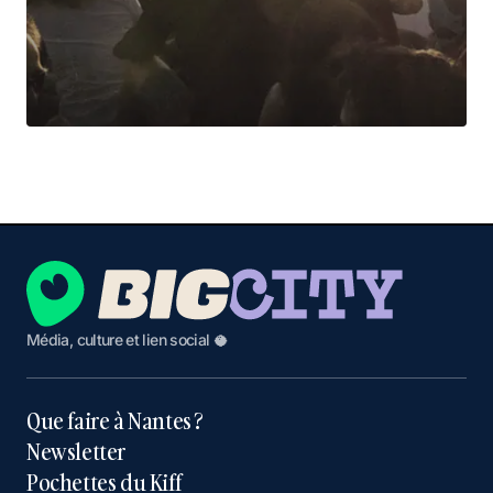
Média, culture et lien social 🥥
Que faire à Nantes ?
Newsletter
Pochettes du Kiff