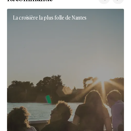
La croisière la plus folle de Nantes