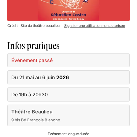
Crédit : Site du théâtre beaulieu －
Signaler une utilisation non autorisée
Infos pratiques
Événement passé
Du 21 mai au 6 juin
2026
De 19h à 20h30
Théâtre Beaulieu
9 bis Bd François Blancho
Événement longue durée