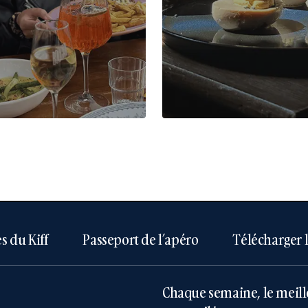
s du Kiff
Passeport de l’apéro
Télécharger 
Chaque semaine, le meill