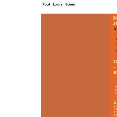
Food
Loisirs
Soirée