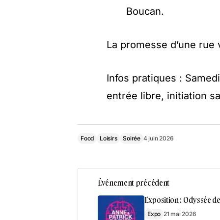
Boucan.
La promesse d’une rue vi
Infos pratiques : Samed
entrée libre, initiation 
Food
Loisirs
Soirée
4 juin 2026
Événement précédent
Exposition : Odyssée de
Expo
21 mai 2026