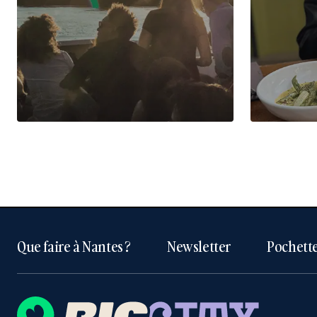
Que faire à Nantes ?
Newsletter
Pochette