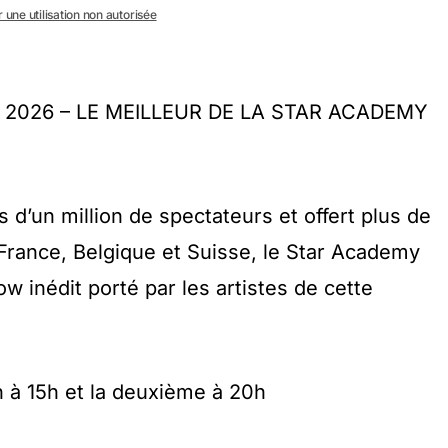
 une utilisation non autorisée
 2026 – LE MEILLEUR DE LA STAR ACADEMY
 d’un million de spectateurs et offert plus de
France, Belgique et Suisse, le Star Academy
w inédit porté par les artistes de cette
 à 15h et la deuxième à 20h