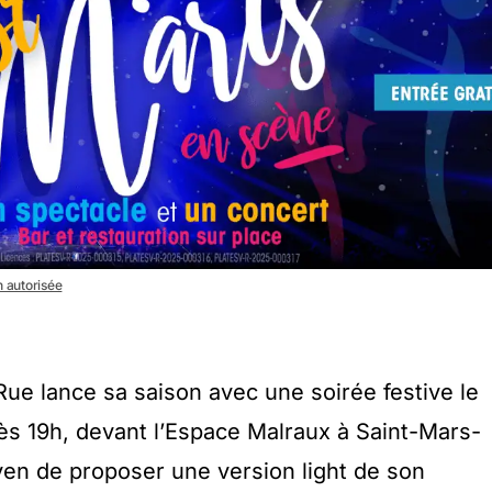
n autorisée
 Rue lance sa saison avec une soirée festive le
s 19h, devant l’Espace Malraux à Saint-Mars-
en de proposer une version light de son