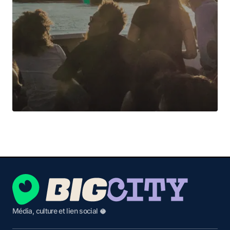
Média, culture et lien social 🥥