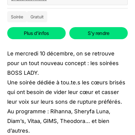
Soirée
Gratuit
Plus d'infos
S'y rendre
Le mercredi 10 décembre, on se retrouve
pour un tout nouveau concept : les soirées
BOSS LADY.
Une soirée dédiée à tou.te.s les cœurs brisés
qui ont besoin de vider leur cœur et casser
leur voix sur leurs sons de rupture préférés.
Au programme : Rihanna, Sheryfa Luna,
Diam’s, Vitaa, GIMS, Theodora… et bien
d’autres.