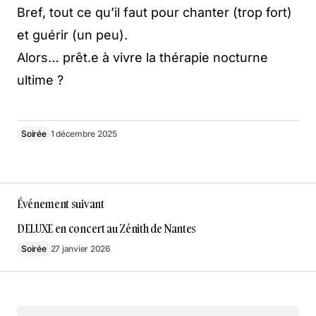
Bref, tout ce qu’il faut pour chanter (trop fort)
et guérir (un peu).
Alors… prêt.e à vivre la thérapie nocturne
ultime ?
Soirée
1 décembre 2025
Événement suivant
DELUXE en concert au Zénith de Nantes
Soirée
27 janvier 2026