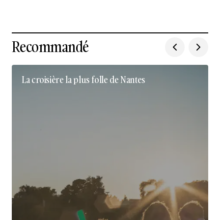
Recommandé
La croisière la plus folle de Nantes