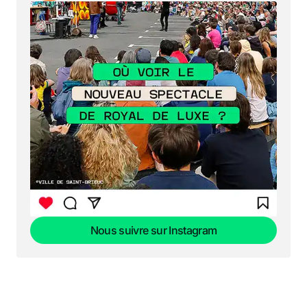
Nous suivre sur Instagram
Nous suivre sur Instagram