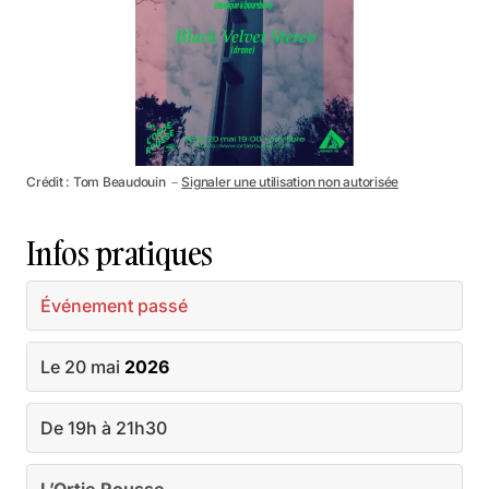
Crédit : Tom Beaudouin －
Signaler une utilisation non autorisée
Infos pratiques
Événement passé
Le 20 mai
2026
De 19h à 21h30