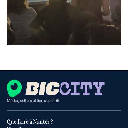
Média, culture et lien social 🥥
Que faire à Nantes ?