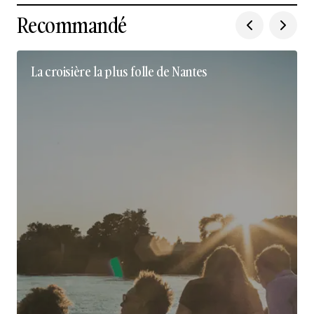
Recommandé
La croisière la plus folle de Nantes