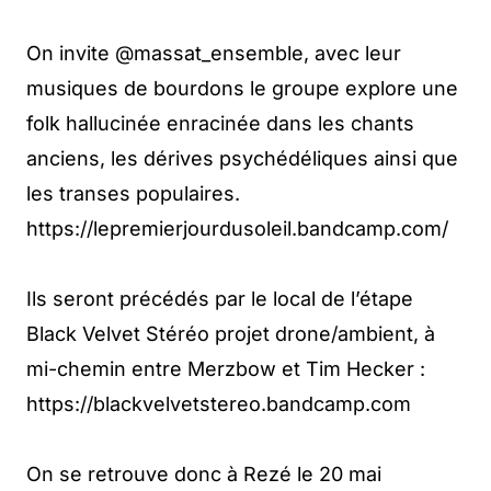
On invite @massat_ensemble, avec leur
musiques de bourdons le groupe explore une
folk hallucinée enracinée dans les chants
anciens, les dérives psychédéliques ainsi que
les transes populaires.
https://lepremierjourdusoleil.bandcamp.com/
Ils seront précédés par le local de l’étape
Black Velvet Stéréo projet drone/ambient, à
mi-chemin entre Merzbow et Tim Hecker :
https://blackvelvetstereo.bandcamp.com
On se retrouve donc à Rezé le 20 mai