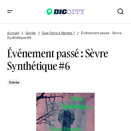
Événement passé : Sèvre Synthétique #6
Accueil
Soirée
Que Faire à Nantes ?
Événement passé : Sèvre
Synthétique #6
Événement passé : Sèvre
Synthétique #6
Soirée