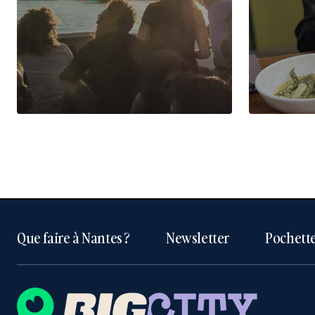
Que faire à Nantes ?
Newsletter
Pochette