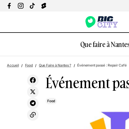
Que faire à Nantes
Accueil
Food
Que Faire à Nantes ?
Événement passé : Repair Café
Événement pass
Food