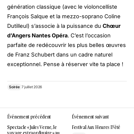
génération classique (avec le violoncelliste
François Salque et la mezzo-soprano Coline
Dutilleul) s’associe à la puissance du
Chœur
d’Angers Nantes Opéra
. C’est l’occasion
parfaite de redécouvrir les plus belles œuvres
de Franz Schubert dans un cadre naturel
exceptionnel. Pense à réserver vite ta place !
Soirée
7 juillet 2026
Événement précédent
Événement suivant
Spectacle « Jules Verne, le
Festival Aux Heures D’été
voyage extraordinaire » au