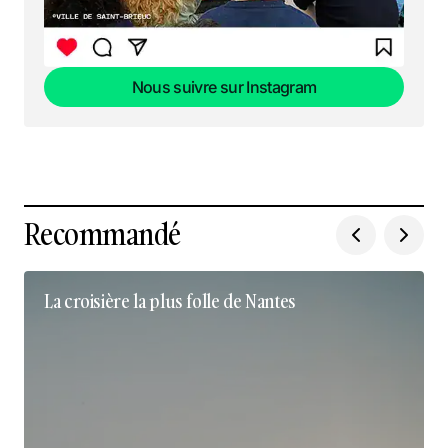
Nous suivre sur Instagram
Nous suivre sur Instagram
Recommandé
La croisière la plus folle de Nantes