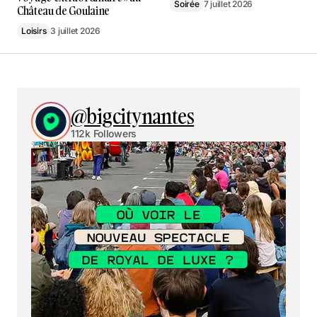
Soirée
7 juillet 2026
Château de Goulaine
Loisirs
3 juillet 2026
@bigcitynantes
112k Followers