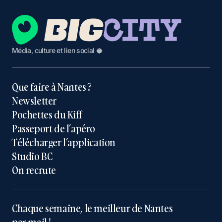
Média, culture et lien social 🥥
Que faire à Nantes ?
Newsletter
Pochettes du Kiff
Passeport de l’apéro
Télécharger l’application
Studio BC
On recrute
Chaque semaine, le meilleur de Nantes