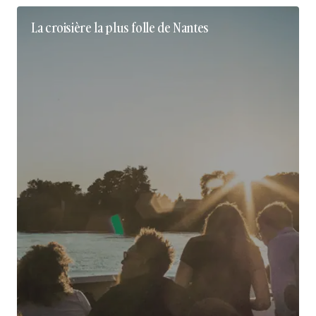
La croisière la plus folle de Nantes