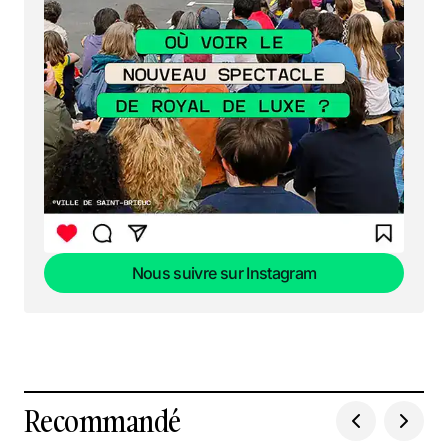
Nous suivre sur Instagram
Nous suivre sur Instagram
Recommandé