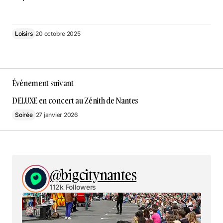
Loisirs
20 octobre 2025
Événement suivant
DELUXE en concert au Zénith de Nantes
Soirée
27 janvier 2026
@bigcitynantes
112k Followers