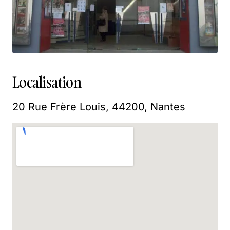
Localisation
20 Rue Frère Louis, 44200, Nantes