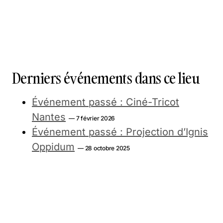
Derniers événements dans ce lieu
Événement passé : Ciné-Tricot
Nantes
— 7 février 2026
Événement passé : Projection d’Ignis
Oppidum
— 28 octobre 2025