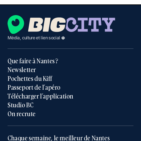
Média, culture et lien social 🥥
Que faire à Nantes ?
Newsletter
Pochettes du Kiff
Passeport de l’apéro
Télécharger l’application
Studio BC
On recrute
Chaque semaine, le meilleur de Nantes