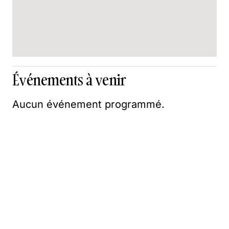
Événements à venir
Aucun événement programmé.