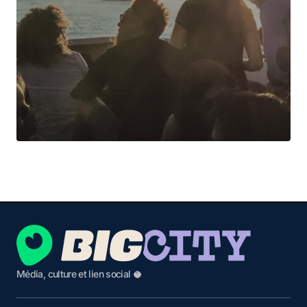
Média, culture et lien social 🥥