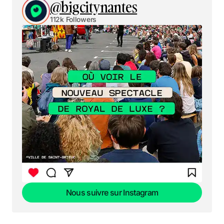
@bigcitynantes
112k Followers
Nous suivre sur Instagram
Nous suivre sur Instagram