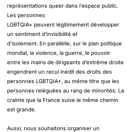
représentations queer dans l’espace public.
Les personnes
LGBTQIA+ peuvent légitimement développer
un sentiment d’invisibilité et
d’isolement. En parallèlle, sur le plan politique
mondial, la violence, la guerre, le pouvoir
entre les mains de dirigeants d’extrême droite
engendrent un recul inédit des droits des
personnes LGBTQIA+, au même titre que les
personnes reléguées au rang de minorités. La
crainte que la France suive le même chemin
est grande.
Aussi, nous souhaitons organiser un