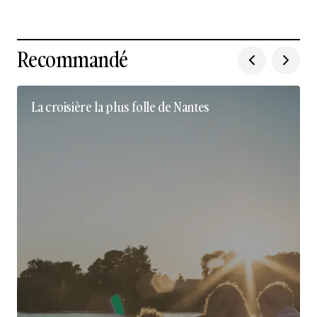
Recommandé
La croisière la plus folle de Nantes