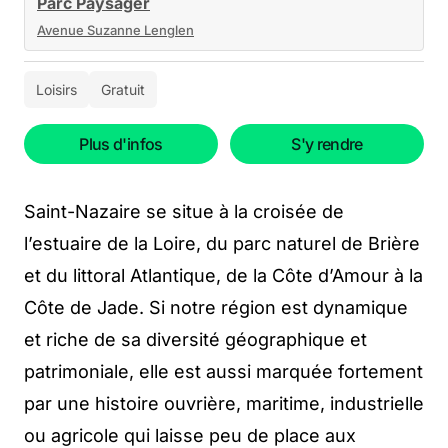
Parc Paysager
Avenue Suzanne Lenglen
Loisirs
Gratuit
Plus d'infos
S'y rendre
Saint-Nazaire se situe à la croisée de
l’estuaire de la Loire, du parc naturel de Brière
et du littoral Atlantique, de la Côte d’Amour à la
Côte de Jade. Si notre région est dynamique
et riche de sa diversité géographique et
patrimoniale, elle est aussi marquée fortement
par une histoire ouvrière, maritime, industrielle
ou agricole qui laisse peu de place aux