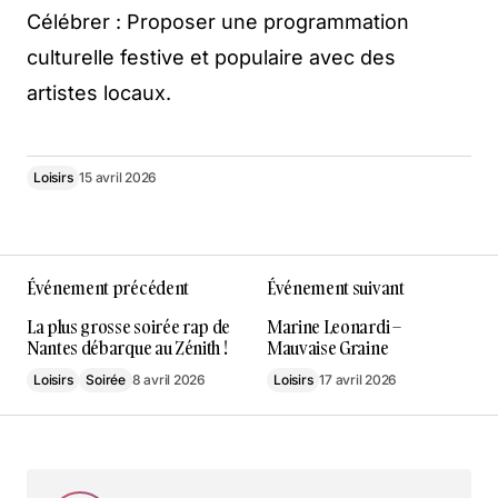
Célébrer : Proposer une programmation
culturelle festive et populaire avec des
artistes locaux.
Loisirs
15 avril 2026
Événement précédent
Événement suivant
La plus grosse soirée rap de
Marine Leonardi –
Nantes débarque au Zénith !
Mauvaise Graine
Loisirs
Soirée
8 avril 2026
Loisirs
17 avril 2026