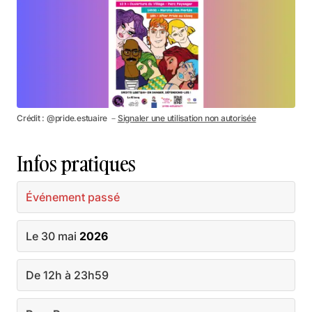
Crédit : @pride.estuaire －
Signaler une utilisation non autorisée
Infos pratiques
Événement passé
Le 30 mai
2026
De 12h à 23h59