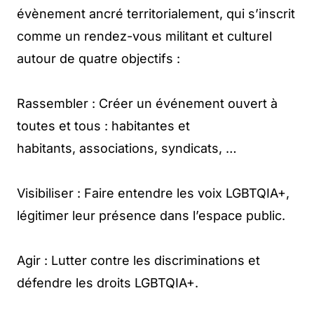
évènement ancré territorialement, qui s’inscrit
comme un rendez-vous militant et culturel
autour de quatre objectifs :
Rassembler : Créer un événement ouvert à
toutes et tous : habitantes et
habitants, associations, syndicats, …
Visibiliser : Faire entendre les voix LGBTQIA+,
légitimer leur présence dans l’espace public.
Agir : Lutter contre les discriminations et
défendre les droits LGBTQIA+.