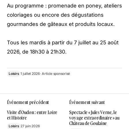
Au programme : promenade en poney, ateliers
coloriages ou encore des dégustations
gourmandes de gâteaux et produits locaux.
Tous les mardis à partir du 7 juillet au 25 août
2026, de 18h30 à 21h30.
Loisirs
1 juillet 2026
· Article sponsorisé
Événement précédent
Événement suivant
Visite d’Oudon : entre Loire
Spectacle « Jules Verne, le
et Histoire
voyage extraordinaire » au
Château de Goulaine
Loisirs
27 juin 2026