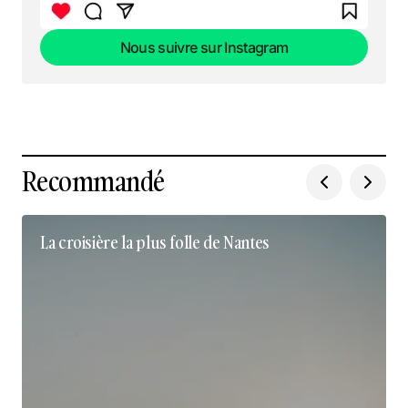
Nous suivre sur Instagram
Nous suivre sur Instagram
Recommandé
La croisière la plus folle de Nantes