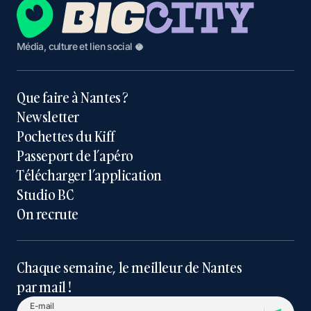
Média, culture et lien social 🥥
Que faire à Nantes ?
Newsletter
Pochettes du Kiff
Passeport de l’apéro
Télécharger l’application
Studio BC
On recrute
Chaque semaine, le meilleur de Nantes
par mail !
E-mail