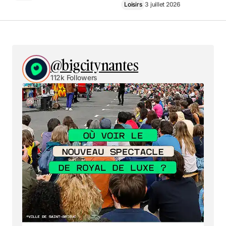
Loisirs
3 juillet 2026
@bigcitynantes
112k Followers