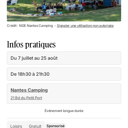
Crédit : NGE Nantes Camping －
Signaler une utilisation non autorisée
Infos pratiques
Du 7 juillet au 25 août
De 18h30 à 21h30
Nantes Camping
21 Bd du Petit Port
Événement longue durée
Loisirs
Gratuit
Sponsorisé