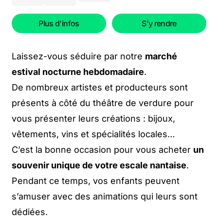
Plus d'infos
S'y rendre
Laissez-vous séduire par notre
marché
estival nocturne hebdomadaire
.
De nombreux artistes et producteurs sont
présents à côté du théâtre de verdure pour
vous présenter leurs créations : bijoux,
vêtements, vins et spécialités locales…
C’est la bonne occasion pour vous acheter
un
souvenir unique de votre escale nantaise
.
Pendant ce temps, vos enfants peuvent
s’amuser avec des animations qui leurs sont
dédiées.