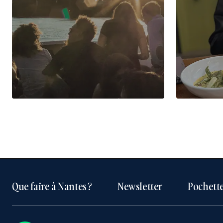
Que faire à Nantes ?
Newsletter
Pochette