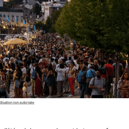
ilisation non autorisée