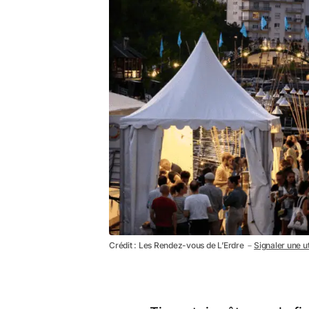
Crédit : Les Rendez-vous de L’Erdre －
Signaler une ut