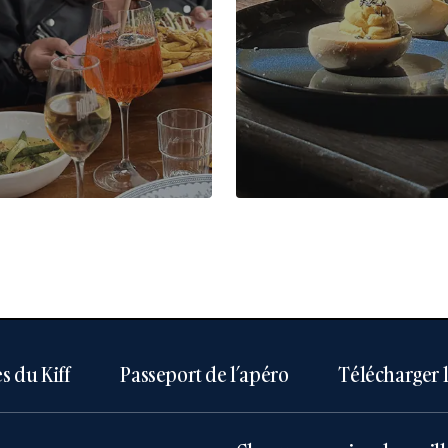
s du Kiff
Passeport de l’apéro
Télécharger 